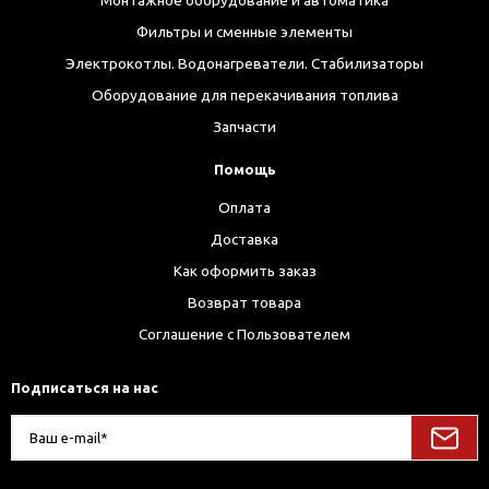
Монтажное оборудование и автоматика
Фильтры и сменные элементы
Электрокотлы. Водонагреватели. Стабилизаторы
Оборудование для перекачивания топлива
Запчасти
Помощь
Оплата
Доставка
Как оформить заказ
Возврат товара
Соглашение с Пользователем
Подписаться на нас