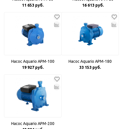
11 653 руб.
16 613 руб.
Насос Aquario APM-100
Насос Aquario APM-180
19 927 руб.
33 153 руб.
Насос Aquario APM-200