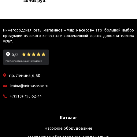
40 904 руб.
Нижегородская сеть магазинов
«Мир насосов»
это большой выбор
продукции высокого качества и современный сервис дополнительных
услуг.
пр. Ленина д.50
lenina@mirnasosov.ru
+7(910)-790-52-44
Каталог
Насосное оборудование