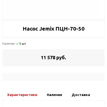
Насос Jemix ПЦН-70-50
Наличие:
5 шт
11 578 руб.
Характеристики
Наличие
Доставка