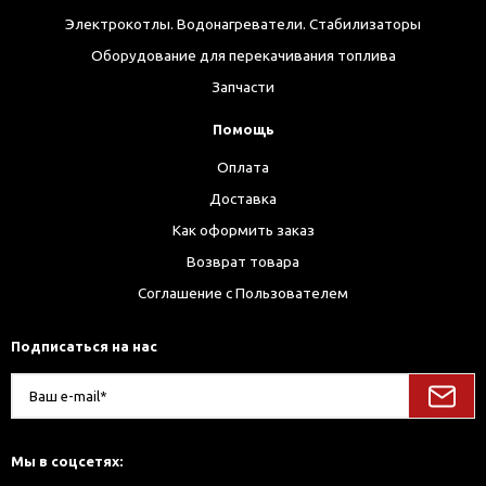
Электрокотлы. Водонагреватели. Стабилизаторы
Оборудование для перекачивания топлива
Запчасти
Помощь
Оплата
Доставка
Как оформить заказ
Возврат товара
Соглашение с Пользователем
Подписаться на нас
Мы в соцсетях: