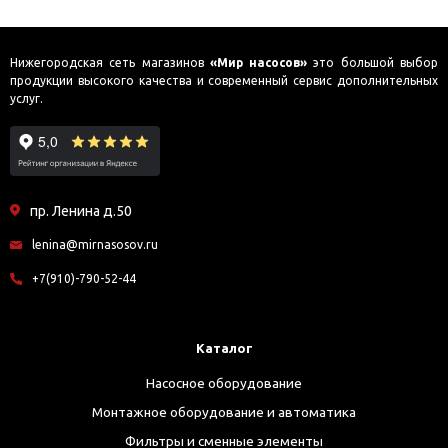
Нижегородская сеть магазинов
«Мир насосов»
это большой выбор
продукции высокого качества и современный сервис дополнительных
услуг.
пр. Ленина д.50
lenina@mirnasosov.ru
+7(910)-790-52-44
Каталог
Насосное оборудование
Монтажное оборудование и автоматика
Фильтры и сменные элементы