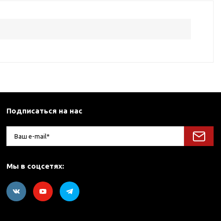
Подписаться на нас
Мы в соцсетях: