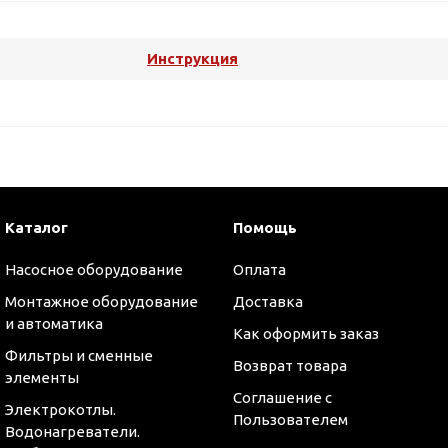
Инструкция
Каталог
Помощь
Насосное оборудование
Оплата
Монтажное оборудование
Доставка
и автоматика
Как оформить заказ
Фильтры и сменные
Возврат товара
элементы
Соглашение с
Электрокотлы.
Пользователем
Водонагреватели.