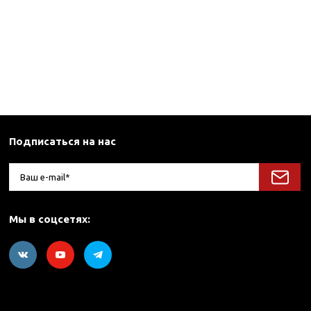
Подписаться на нас
Мы в соцсетях: