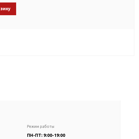
рзину
Режим работы
ПН-ПТ: 9:00-19:00