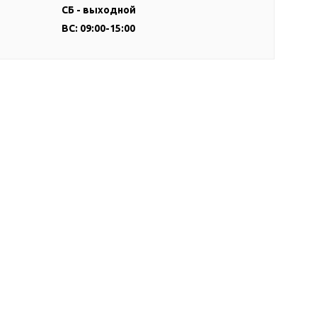
СБ - выходной
ВС: 09:00-15:00