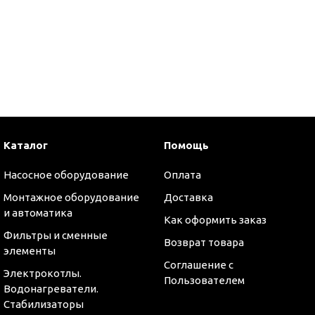
Каталог
Помощь
Насосное оборудование
Оплата
Монтажное оборудование
Доставка
и автоматика
Как оформить заказ
Фильтры и сменные
Возврат товара
элементы
Соглашение с
оры
Электрокотлы.
Пользователем
Водонагреватели.
Стабилизаторы