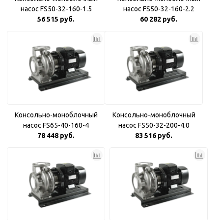
насос FS50-32-160-1.5
насос FS50-32-160-2.2
56 515 руб.
60 282 руб.
Консольно-моноблочный
Консольно-моноблочный
насос FS65-40-160-4
насос FS50-32-200-4.0
78 448 руб.
83 516 руб.