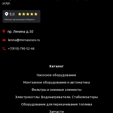
услуг.
пр. Ленина д.50
lenina@mirnasosov.ru
+7(910)-790-52-44
Каталог
Насосное оборудование
Монтажное оборудование и автоматика
Фильтры и сменные элементы
Электрокотлы. Водонагреватели. Стабилизаторы
Оборудование для перекачивания топлива
Запчасти