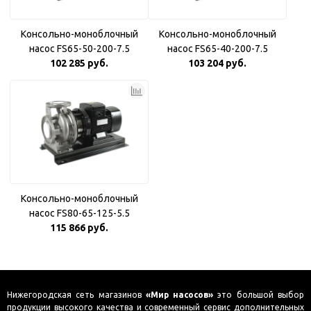
Консольно-моноблочный
Консольно-моноблочный
насос FS65-50-200-7.5
насос FS65-40-200-7.5
102 285 руб.
103 204 руб.
Консольно-моноблочный
насос FS80-65-125-5.5
115 866 руб.
Нижегородская сеть магазинов
«Мир насосов»
это большой выбор
продукции высокого качества и современный сервис дополнительных