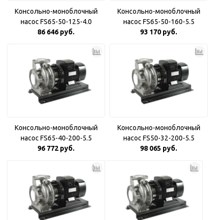
Консольно-моноблочный
Консольно-моноблочный
насос FS65-50-125-4.0
насос FS65-50-160-5.5
86 646 руб.
93 170 руб.
Консольно-моноблочный
Консольно-моноблочный
насос FS65-40-200-5.5
насос FS50-32-200-5.5
96 772 руб.
98 065 руб.