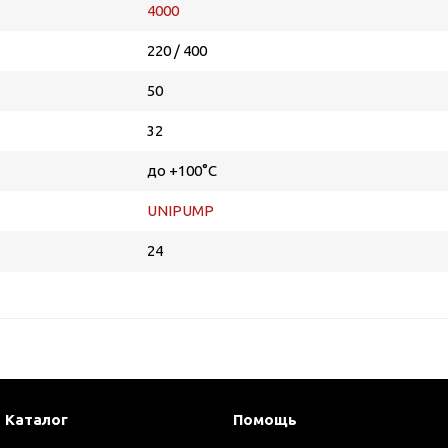
4000
220 / 400
50
32
до +100°С
UNIPUMP
24
Каталог
Помощь