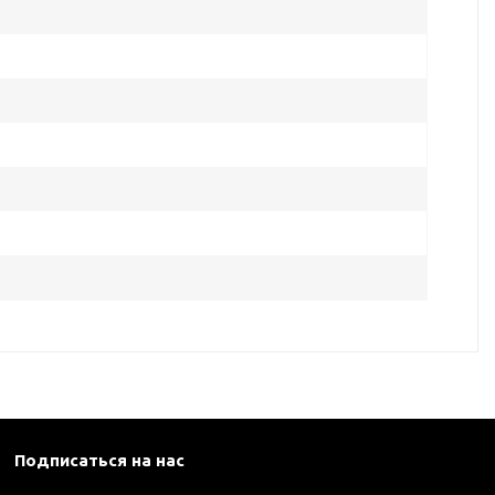
Подписаться на нас