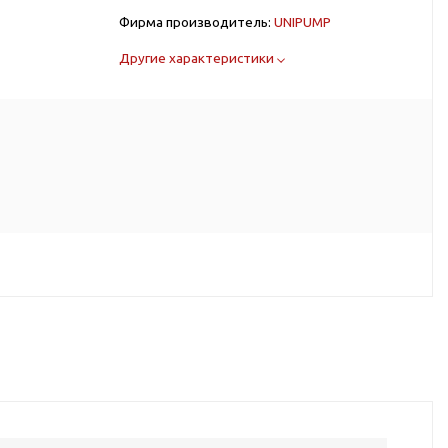
Фирма производитель:
UNIPUMP
Другие характеристики