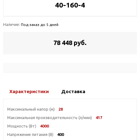
40-160-4
Наличие:
Под заказ до 5 дней
78 448 руб.
Характеристики
Доставка
Максимальный напор (м)
28
Максимальная производительность (л/мин)
417
Мощность (Вт)
4000
Напряжение питания (В)
400