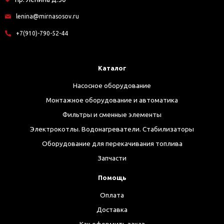
lenina@mirnasosov.ru
+7(910)-790-52-44
Каталог
Насосное оборудование
Монтажное оборудование и автоматика
Фильтры и сменные элементы
Электрокотлы. Водонагреватели. Стабилизаторы
Оборудование для перекачивания топлива
Запчасти
Помощь
Оплата
Доставка