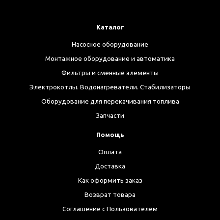
Каталог
Насосное оборудование
Монтажное оборудование и автоматика
Фильтры и сменные элементы
Электрокотлы. Водонагреватели. Стабилизаторы
Оборудование для перекачивания топлива
Запчасти
Помощь
Оплата
Доставка
Как оформить заказ
Возврат товара
Соглашение с Пользователем