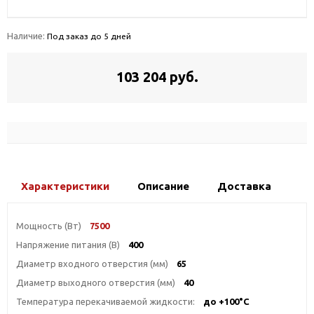
Наличие:
Под заказ до 5 дней
103 204 руб.
Характеристики
Описание
Доставка
Мощность (Вт)
7500
Напряжение питания (В)
400
Диаметр входного отверстия (мм)
65
Диаметр выходного отверстия (мм)
40
Температура перекачиваемой жидкости:
до +100°С