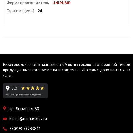
Фирма производитель
UNIPUMP
Гарантия (мес.)
24
Нижегородская сеть магазинов
«Мир насосов»
это большой выбор
продукции высокого качества и современный сервис дополнительных
услуг.
пр. Ленина д.50
lenina@mirnasosov.ru
+7(910)-790-52-44