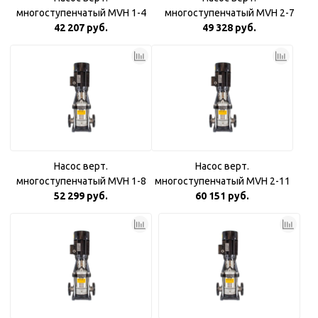
многоступенчатый MVH 1-4
многоступенчатый MVH 2-7
(Qном 1м3/ч, Hном 22м, DN25,
42 207 руб.
(Qном 2м3, Hном 53м, DN25,
49 328 руб.
0,37 кВт)
0,75 кВт)
Насос верт.
Насос верт.
многоступенчатый MVH 1-8
многоступенчатый MVH 2-11
(Qном 1м3, Hном 45м, DN25,
52 299 руб.
(Qном 2м3, Hном 85м, DN25,
60 151 руб.
0,55 кВт)
1,1 кВт)