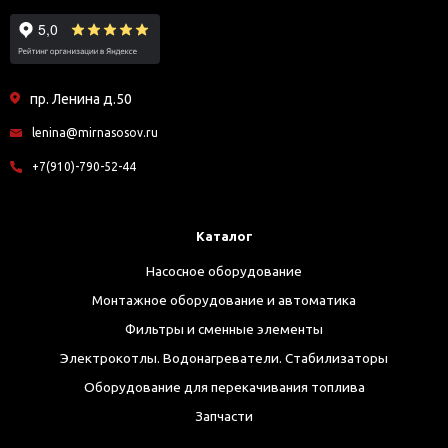
пр. Ленина д.50
lenina@mirnasosov.ru
+7(910)-790-52-44
Каталог
Насосное оборудование
Монтажное оборудование и автоматика
Фильтры и сменные элементы
Электрокотлы. Водонагреватели. Стабилизаторы
Оборудование для перекачивания топлива
Запчасти