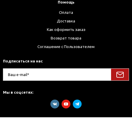
Помощь
Оплата
Доставка
Как оформить заказ
Возврат товара
Соглашение с Пользователем
Подписаться на нас
Мы в соцсетях: