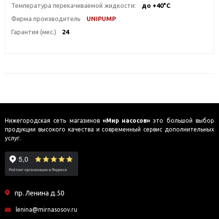
Температура перекачиваемой жидкости:
до +40°С
Фирма производитель
UNIPUMP
Гарантия (мес.)
24
Нижегородская сеть магазинов
«Мир насосов»
это большой выбор
продукции высокого качества и современный сервис дополнительных
услуг.
пр. Ленина д.50
lenina@mirnasosov.ru