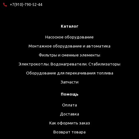
+7(910)-790-52-44
Каталог
Насосное оборудование
Монтажное оборудование и автоматика
Фильтры и сменные элементы
Электрокотлы. Водонагреватели. Стабилизаторы
Оборудование для перекачивания топлива
Запчасти
Помощь
Оплата
Доставка
Как оформить заказ
Возврат товара