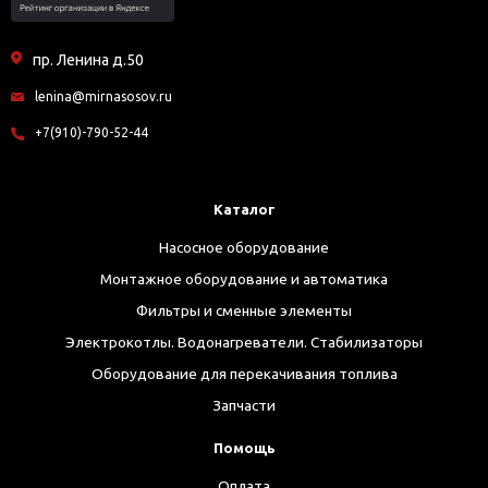
пр. Ленина д.50
lenina@mirnasosov.ru
+7(910)-790-52-44
Каталог
Насосное оборудование
Монтажное оборудование и автоматика
Фильтры и сменные элементы
Электрокотлы. Водонагреватели. Стабилизаторы
Оборудование для перекачивания топлива
Запчасти
Помощь
Оплата