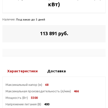
кВт)
Наличие:
Под заказ до 5 дней
113 891 руб.
Характеристики
Доставка
Максимальный напор (м)
68
Максимальная производительность (л/мин)
466
Мощность (Вт)
5500
Напряжение питания (В)
400