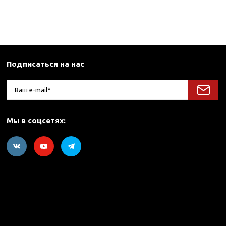
Подписаться на нас
Мы в соцсетях: