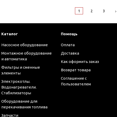
1
2
3
Каталог
Помощь
Насосное оборудование
Оплата
Монтажное оборудование
Доставка
и автоматика
Как оформить заказ
Фильтры и сменные
Возврат товара
элементы
Соглашение с
Электрокотлы.
Пользователем
Водонагреватели.
Стабилизаторы
Оборудование для
перекачивания топлива
Запчасти