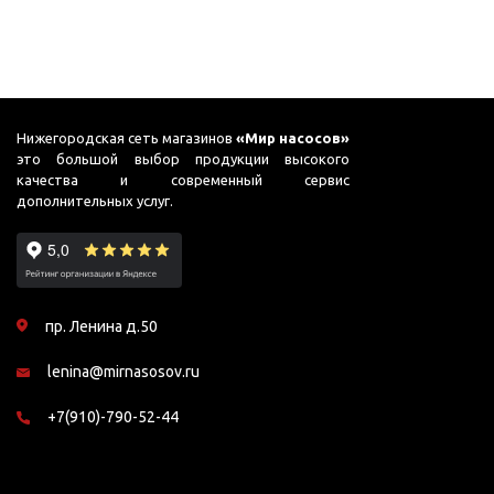
Нижегородская сеть магазинов
«Мир насосов»
это большой выбор продукции высокого
качества и современный сервис
дополнительных услуг.
пр. Ленина д.50
lenina@mirnasosov.ru
+7(910)-790-52-44