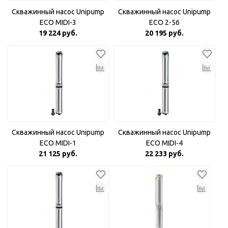
Скважинный насос Unipump
Скважинный насос Unipump
ECO MIDI-3
ECO 2-56
19 224 руб.
20 195 руб.
Скважинный насос Unipump
Скважинный насос Unipump
ECO MIDI-1
ECO MIDI-4
21 125 руб.
22 233 руб.