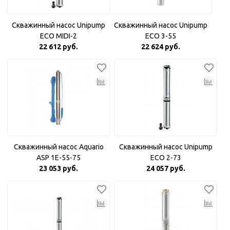
Скважинный насос Unipump
Скважинный насос Unipump
ECO MIDI-2
ECO 3-55
22 612 руб.
22 624 руб.
Скважинный насос Aquario
Скважинный насос Unipump
ASP 1E-55-75
ECO 2-73
23 053 руб.
24 057 руб.