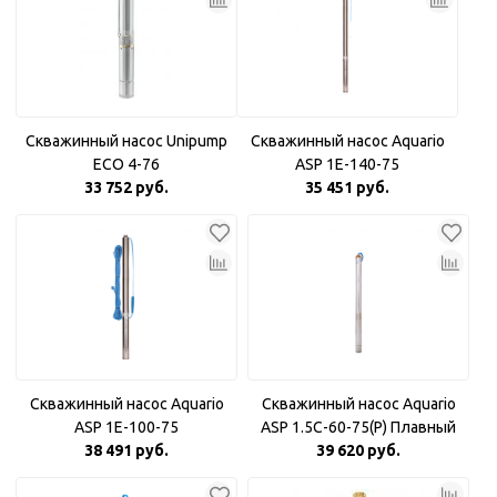
Скважинный насос Unipump
Скважинный насос Aquario
ECO 4-76
ASP 1E-140-75
33 752 руб.
35 451 руб.
Скважинный насос Aquario
Скважинный насос Aquario
ASP 1E-100-75
ASP 1.5С-60-75(P) Плавный
38 491 руб.
39 620 руб.
пуск