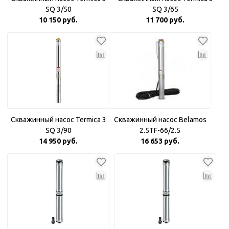
SQ 3/50
SQ 3/65
10 150 руб.
11 700 руб.
Скважинный насос Termica 3
Скважинный насос Belamos
SQ 3/90
2.5TF-66/2.5
14 950 руб.
16 653 руб.