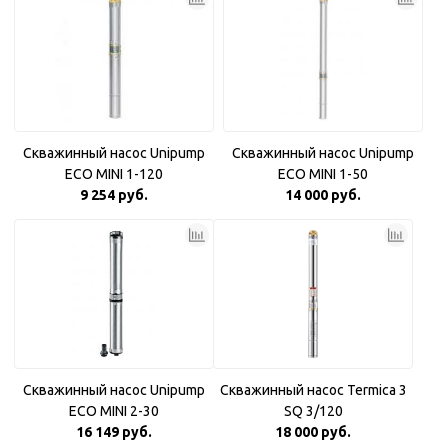
Скважинный насос Unipump
Скважинный насос Unipump
ECO MINI 1-120
ECO MINI 1-50
9 254 руб.
14 000 руб.
Скважинный насос Unipump
Скважинный насос Termica 3
ECO MINI 2-30
SQ 3/120
16 149 руб.
18 000 руб.