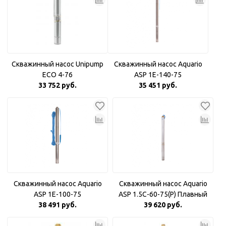
Скважинный насос Unipump
Скважинный насос Aquario
ECO 4-76
ASP 1E-140-75
33 752 руб.
35 451 руб.
Скважинный насос Aquario
Скважинный насос Aquario
ASP 1E-100-75
ASP 1.5С-60-75(P) Плавный
38 491 руб.
39 620 руб.
пуск