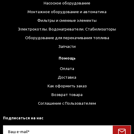
Насосное оборудование
Монтажное оборудование и автоматика
Фильтры и сменные элементы
Электрокотлы. Водонагреватели. Стабилизаторы
Оборудование для перекачивания топлива
Запчасти
Помощь
Оплата
Доставка
Как оформить заказ
Возврат товара
Соглашение с Пользователем
Подписаться на нас