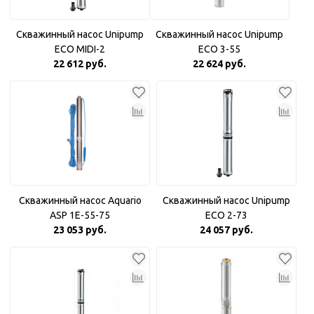
Скважинный насос Unipump
Скважинный насос Unipump
ECO MIDI-2
ECO 3-55
22 612 руб.
22 624 руб.
Скважинный насос Aquario
Скважинный насос Unipump
ASP 1E-55-75
ECO 2-73
23 053 руб.
24 057 руб.