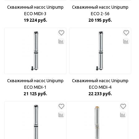
Скважинный насос Unipump
Скважинный насос Unipump
ECO MIDI-3
ECO 2-56
19 224 руб.
20 195 руб.
Скважинный насос Unipump
Скважинный насос Unipump
ECO MIDI-1
ECO MIDI-4
21 125 руб.
22 233 руб.