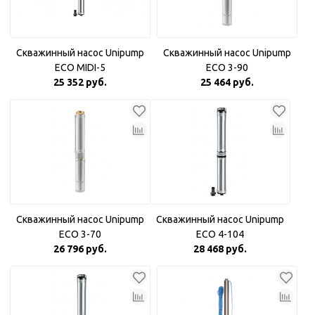
Скважинный насос Unipump
Скважинный насос Unipump
ECO MIDI-5
ECO 3-90
25 352 руб.
25 464 руб.
Скважинный насос Unipump
Скважинный насос Unipump
ECO 3-70
ECO 4-104
26 796 руб.
28 468 руб.