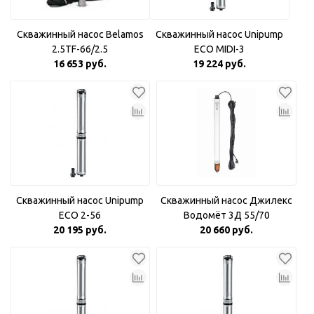
Скважинный насос Belamos
Скважинный насос Unipump
2.5TF-66/2.5
ECO MIDI-3
16 653 руб.
19 224 руб.
Скважинный насос Unipump
Скважинный насос Джилекс
ECO 2-56
Водомёт 3Д 55/70
20 195 руб.
20 660 руб.