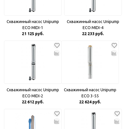
Скважинный насос Unipump
Скважинный насос Unipump
ECO MIDI-1
ECO MIDI-4
21 125 руб.
22 233 руб.
Скважинный насос Unipump
Скважинный насос Unipump
ECO MIDI-2
ECO 3-55
22 612 руб.
22 624 руб.