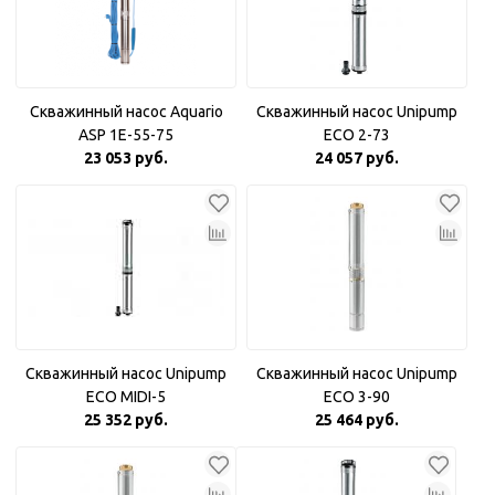
Скважинный насос Aquario
Скважинный насос Unipump
ASP 1E-55-75
ECO 2-73
23 053 руб.
24 057 руб.
Скважинный насос Unipump
Скважинный насос Unipump
ECO MIDI-5
ECO 3-90
25 352 руб.
25 464 руб.