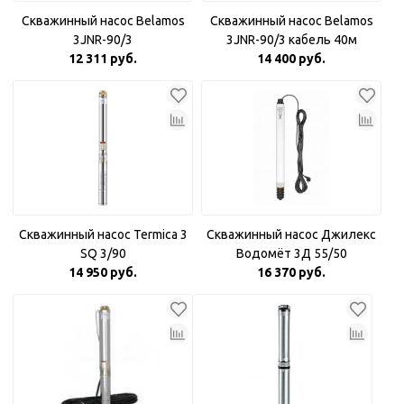
Скважинный насос Belamos
Скважинный насос Belamos
3JNR-90/3
3JNR-90/3 кабель 40м
12 311 руб.
14 400 руб.
Скважинный насос Termica 3
Скважинный насос Джилекс
SQ 3/90
Водомёт 3Д 55/50
14 950 руб.
16 370 руб.