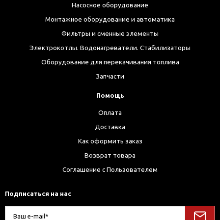
Насосное оборудование
Монтажное оборудование и автоматика
Фильтры и сменные элементы
Электрокотлы. Водонагреватели. Стабилизаторы
Оборудование для перекачивания топлива
Запчасти
Помощь
Оплата
Доставка
Как оформить заказ
Возврат товара
Соглашение с Пользователем
Подписаться на нас