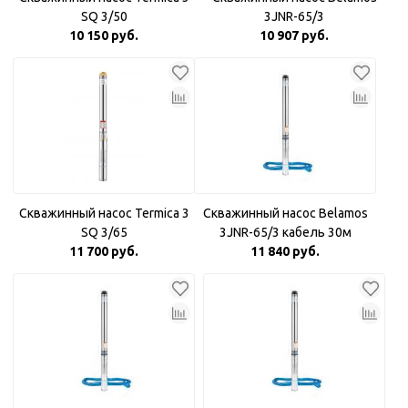
SQ 3/50
3JNR-65/3
10 150 руб.
10 907 руб.
Скважинный насос Termica 3
Скважинный насос Belamos
SQ 3/65
3JNR-65/3 кабель 30м
11 700 руб.
11 840 руб.