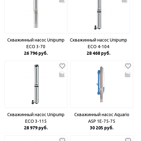
Скважинный насос Unipump
Скважинный насос Unipump
ECO 3-70
ECO 4-104
26 796 руб.
28 468 руб.
Скважинный насос Unipump
Скважинный насос Aquario
ECO 3-115
ASP 1E-75-75
28 979 руб.
30 205 руб.