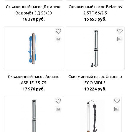
Скважинный насос Джилекс
Скважинный насос Belamos
Водомёт 3Д 55/50
2.5TF-66/2.5
16 370 руб.
16 653 руб.
Скважинный насос Aquario
Скважинный насос Unipump
ASP 1E-35-75
ECO MIDI-3
17 976 руб.
19 224 руб.