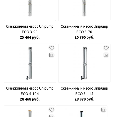
Скважинный насос Unipump
Скважинный насос Unipump
ECO 3-90
ECO 3-70
25 464 руб.
26 796 руб.
Скважинный насос Unipump
Скважинный насос Unipump
ECO 4-104
ECO 3-115
28 468 руб.
28 979 руб.