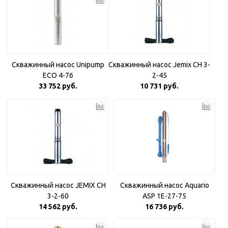
Скважинный насос Unipump
Скважинный насос Jemix CH 3-
ECO 4-76
2-45
33 752 руб.
10 731 руб.
Скважинный насос JEMIX CH
Скважинный насос Aquario
3-2-60
ASP 1E-27-75
14 562 руб.
16 736 руб.