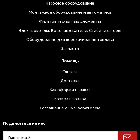
Насосное оборудование
Монтажное оборудование и автоматика
Фильтры и сменные элементы
Электрокотлы. Водонагреватели. Стабилизаторы
Оборудование для перекачивания топлива
Запчасти
Помощь
Оплата
Доставка
Как оформить заказ
Возврат товара
Соглашение с Пользователем
Подписаться на нас