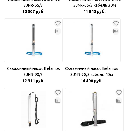
3JNR-65/3
3JNR-65/3 кабель 30м
10 907 руб.
11 840 руб.
Скважинный насос Belamos
Скважинный насос Belamos
3JNR-90/3
3JNR-90/3 кабель 40м
12 311 руб.
14 400 руб.