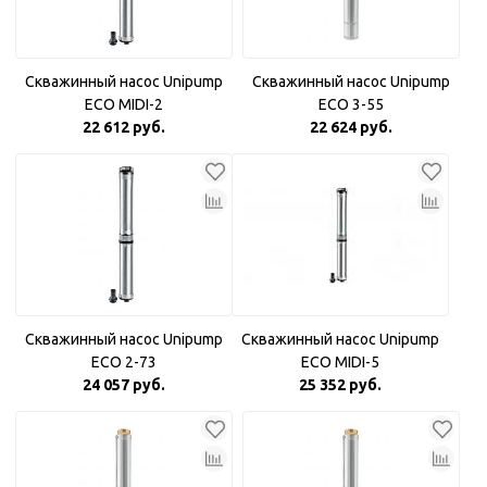
Скважинный насос Unipump
Скважинный насос Unipump
ECO MIDI-2
ECO 3-55
22 612 руб.
22 624 руб.
Скважинный насос Unipump
Скважинный насос Unipump
ECO 2-73
ECO MIDI-5
24 057 руб.
25 352 руб.