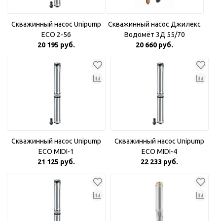
Скважинный насос Unipump
Скважинный насос Джилекс
ECO 2-56
Водомёт 3Д 55/70
20 195 руб.
20 660 руб.
Скважинный насос Unipump
Скважинный насос Unipump
ECO MIDI-1
ECO MIDI-4
21 125 руб.
22 233 руб.