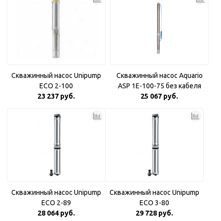
Скважинный насос Unipump
Скважинный насос Aquario
ECO 2-100
ASP 1E-100-75 без кабеля
23 237 руб.
25 067 руб.
Скважинный насос Unipump
Скважинный насос Unipump
ECO 2-89
ECO 3-80
28 064 руб.
29 728 руб.