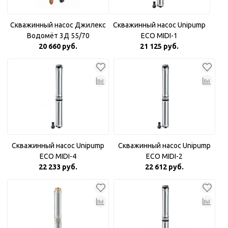
Скважинный насос Джилекс
Скважинный насос Unipump
Водомёт 3Д 55/70
ECO MIDI-1
20 660 руб.
21 125 руб.
Скважинный насос Unipump
Скважинный насос Unipump
ECO MIDI-4
ECO MIDI-2
22 233 руб.
22 612 руб.