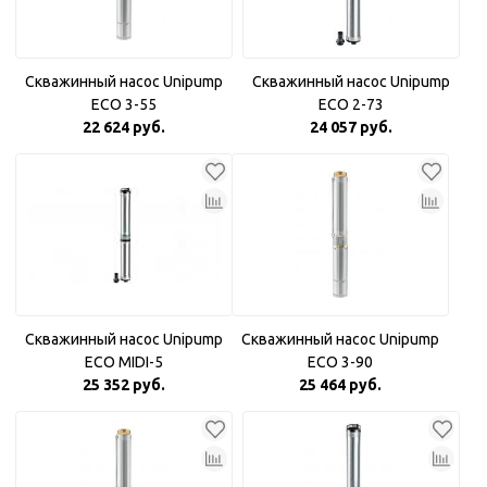
Скважинный насос Unipump
Скважинный насос Unipump
ECO 3-55
ECO 2-73
22 624 руб.
24 057 руб.
Скважинный насос Unipump
Скважинный насос Unipump
ECO MIDI-5
ECO 3-90
25 352 руб.
25 464 руб.