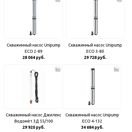
Скважинный насос Unipump
Скважинный насос Unipump
ECO 2-89
ECO 3-80
28 064 руб.
29 728 руб.
Скважинный насос Джилекс
Скважинный насос Unipump
Водомёт 3Д 55/100
ECO 4-132
29 920 руб.
34 684 руб.