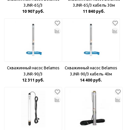
3JNR-65/3
3JNR-65/3 кабель 30м
10 907 руб.
11 840 руб.
Скважинный насос Belamos
Скважинный насос Belamos
3JNR-90/3
3JNR-90/3 кабель 40м
12 311 руб.
14 400 руб.