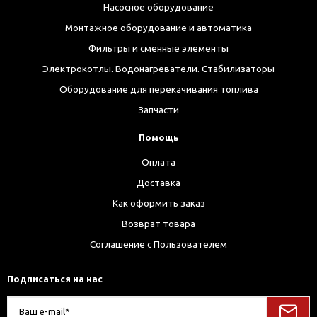
Насосное оборудование
Монтажное оборудование и автоматика
Фильтры и сменные элементы
Электрокотлы. Водонагреватели. Стабилизаторы
Оборудование для перекачивания топлива
Запчасти
Помощь
Оплата
Доставка
Как оформить заказ
Возврат товара
Соглашение с Пользователем
Подписаться на нас