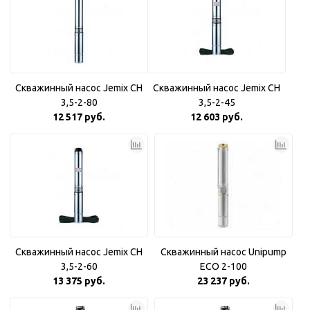
Скважинный насос Jemix CH
Скважинный насос Jemix CH
3,5-2-80
3,5-2-45
12 517 руб.
12 603 руб.
Скважинный насос Jemix CH
Скважинный насос Unipump
3,5-2-60
ECO 2-100
13 375 руб.
23 237 руб.