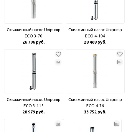
Скважинный насос Unipump
Скважинный насос Unipump
ECO 3-70
ECO 4-104
26 796 руб.
28 468 руб.
Скважинный насос Unipump
Скважинный насос Unipump
ECO 3-115
ECO 4-76
28 979 руб.
33 752 руб.