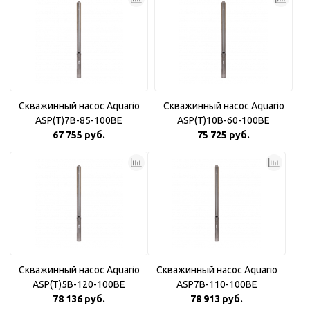
Скважинный насос Aquario
Скважинный насос Aquario
ASP(T)7B-85-100BE
ASP(T)10B-60-100BE
67 755 руб.
75 725 руб.
Скважинный насос Aquario
Скважинный насос Aquario
ASP(T)5B-120-100BE
ASP7B-110-100BE
78 136 руб.
78 913 руб.