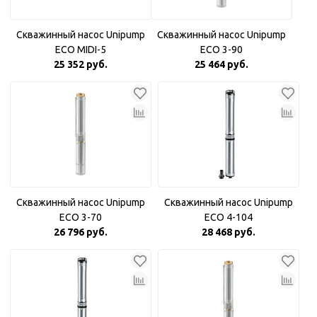
Скважинный насос Unipump
Скважинный насос Unipump
ECO MIDI-5
ECO 3-90
25 352 руб.
25 464 руб.
Скважинный насос Unipump
Скважинный насос Unipump
ECO 3-70
ECO 4-104
26 796 руб.
28 468 руб.