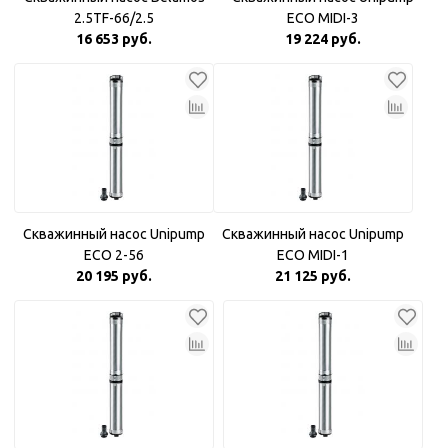
2.5TF-66/2.5
ECO MIDI-3
16 653 руб.
19 224 руб.
Скважинный насос Unipump
Скважинный насос Unipump
ECO 2-56
ECO MIDI-1
20 195 руб.
21 125 руб.