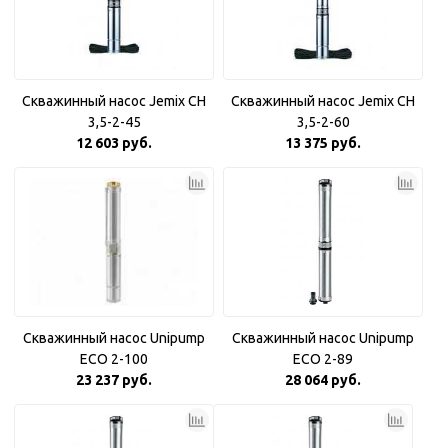
Скважинный насос Jemix CH
Скважинный насос Jemix CH
3,5-2-45
3,5-2-60
12 603 руб.
13 375 руб.
Скважинный насос Unipump
Скважинный насос Unipump
ECO 2-100
ECO 2-89
23 237 руб.
28 064 руб.