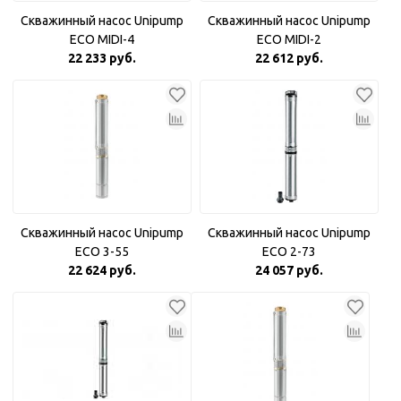
Скважинный насос Unipump
Скважинный насос Unipump
ECO MIDI-4
ECO MIDI-2
22 233 руб.
22 612 руб.
Скважинный насос Unipump
Скважинный насос Unipump
ECO 3-55
ECO 2-73
22 624 руб.
24 057 руб.