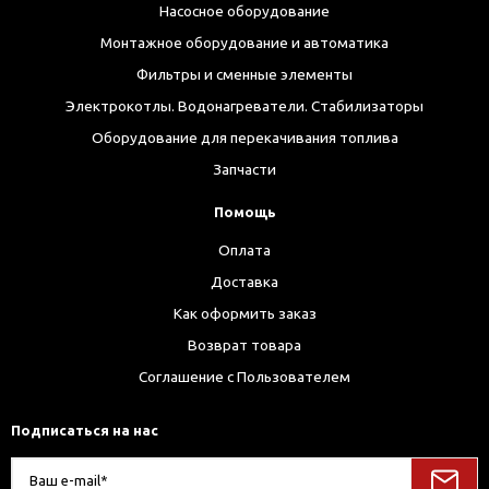
Насосное оборудование
Монтажное оборудование и автоматика
Фильтры и сменные элементы
Электрокотлы. Водонагреватели. Стабилизаторы
Оборудование для перекачивания топлива
Запчасти
Помощь
Оплата
Доставка
Как оформить заказ
Возврат товара
Соглашение с Пользователем
Подписаться на нас