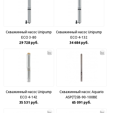
Скважинный насос Unipump
Скважинный насос Unipump
ECO 3-80
ECO 4-132
29 728 руб.
34 684 руб.
Скважинный насос Unipump
Скважинный насос Aquario
ECO 4-142
ASP(T)5B-90-100BE
35 531 руб.
65 091 руб.