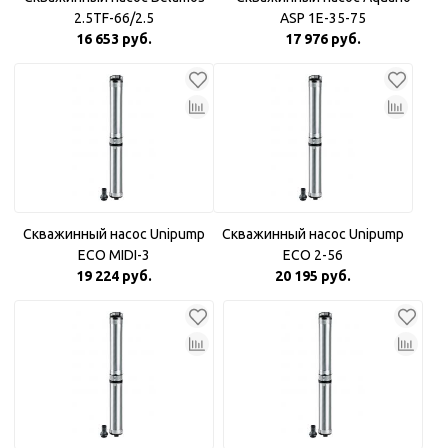
2.5TF-66/2.5
ASP 1E-35-75
16 653 руб.
17 976 руб.
Скважинный насос Unipump
Скважинный насос Unipump
ECO MIDI-3
ECO 2-56
19 224 руб.
20 195 руб.