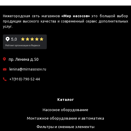
Нижегородская сеть магазинов
«Мир насосов»
это большой выбор
продукции высокого качества и современный сервис дополнительных
услуг.
пр. Ленина д.50
lenina@mirnasosov.ru
+7(910)-790-52-44
Каталог
Насосное оборудование
Монтажное оборудование и автоматика
Фильтры и сменные элементы