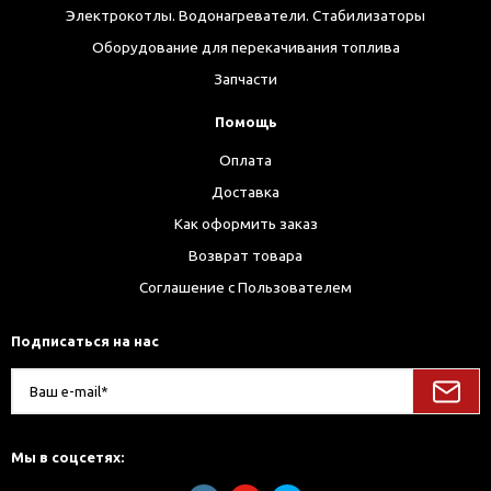
Электрокотлы. Водонагреватели. Стабилизаторы
Оборудование для перекачивания топлива
Запчасти
Помощь
Оплата
Доставка
Как оформить заказ
Возврат товара
Соглашение с Пользователем
Подписаться на нас
Мы в соцсетях: