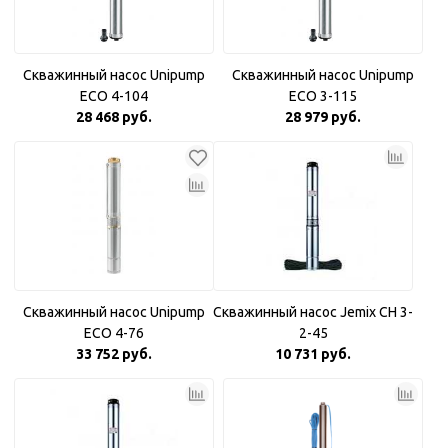
Скважинный насос Unipump
Скважинный насос Unipump
ECO 4-104
ECO 3-115
28 468 руб.
28 979 руб.
Скважинный насос Unipump
Скважинный насос Jemix CH 3-
ECO 4-76
2-45
33 752 руб.
10 731 руб.