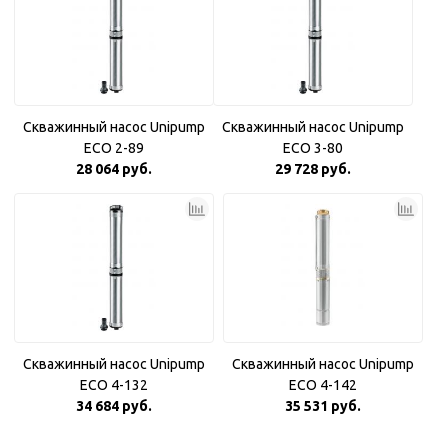
Скважинный насос Unipump
Скважинный насос Unipump
ECO 2-89
ECO 3-80
28 064 руб.
29 728 руб.
Скважинный насос Unipump
Скважинный насос Unipump
ECO 4-132
ECO 4-142
34 684 руб.
35 531 руб.