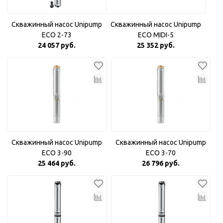
Скважинный насос Unipump
Скважинный насос Unipump
ECO 2-73
ECO MIDI-5
24 057 руб.
25 352 руб.
Скважинный насос Unipump
Скважинный насос Unipump
ECO 3-90
ECO 3-70
25 464 руб.
26 796 руб.