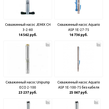
Скважинный насос JEMIX CH
Скважинный насос Aquario
3-2-60
ASP 1E-27-75
14 562 руб.
16 736 руб.
Скважинный насос Unipump
Скважинный насос Aquario
ECO 2-100
ASP 1E-100-75 без кабеля
23 237 руб.
25 067 руб.