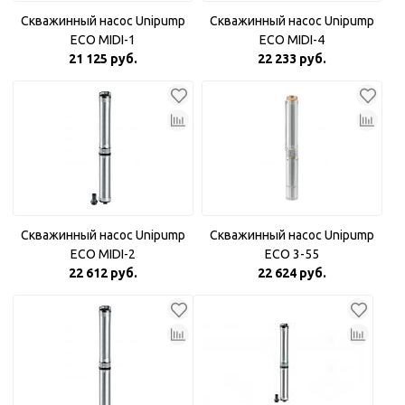
Скважинный насос Unipump
Скважинный насос Unipump
ECO MIDI-1
ECO MIDI-4
21 125 руб.
22 233 руб.
Скважинный насос Unipump
Скважинный насос Unipump
ECO MIDI-2
ECO 3-55
22 612 руб.
22 624 руб.