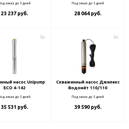
од заказ до 5 дней
Под заказ до 5 дней
23 237 руб.
28 064 руб.
нный насос Unipump
Скважинный насос Джилекс
ECO 4-142
Водомёт 110/110
од заказ до 5 дней
Под заказ до 5 дней
35 531 руб.
39 590 руб.