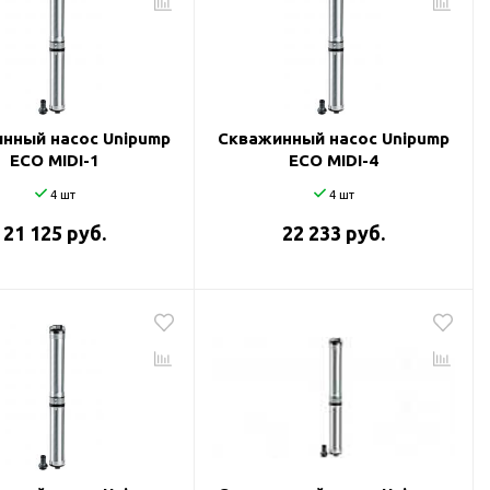
нный насос Unipump
Скважинный насос Unipump
ECO MIDI-1
ECO MIDI-4
4 шт
4 шт
21 125 руб.
22 233 руб.