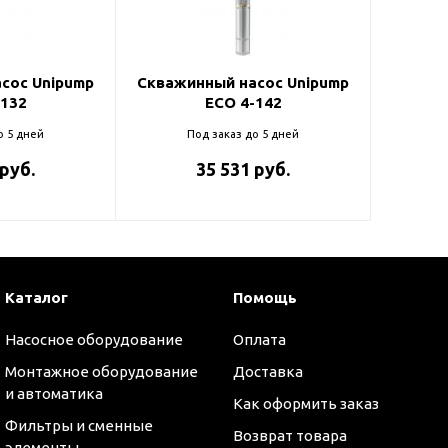
и
сос Unipump
Скважинный насос Unipump
-132
ECO 4-142
о 5 дней
Под заказ до 5 дней
 руб.
35 531 руб.
Каталог
Помощь
Насосное оборудование
Оплата
Монтажное оборудование
Доставка
и автоматика
Как оформить заказ
Фильтры и сменные
Возврат товара
элементы