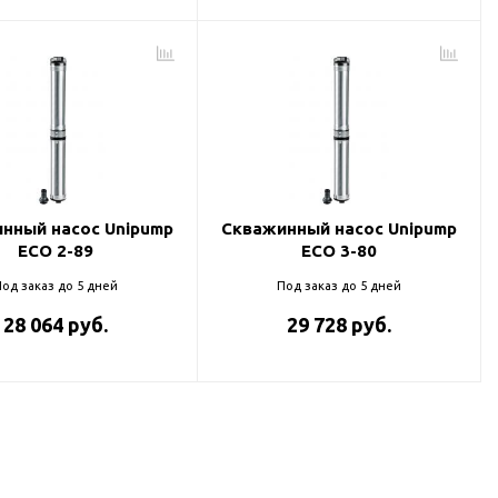
нный насос Unipump
Скважинный насос Unipump
ECO 2-89
ECO 3-80
од заказ до 5 дней
Под заказ до 5 дней
28 064 руб.
29 728 руб.