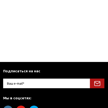
Подписаться на нас
Мы в соцсетях: