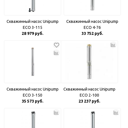
Скважинный насос Unipump
Скважинный насос Unipump
ECO 3-115
ECO 4-76
28 979 руб.
33 752 руб.
Скважинный насос Unipump
Скважинный насос Unipump
ECO 3-150
ECO 2-100
35 573 руб.
23 237 руб.