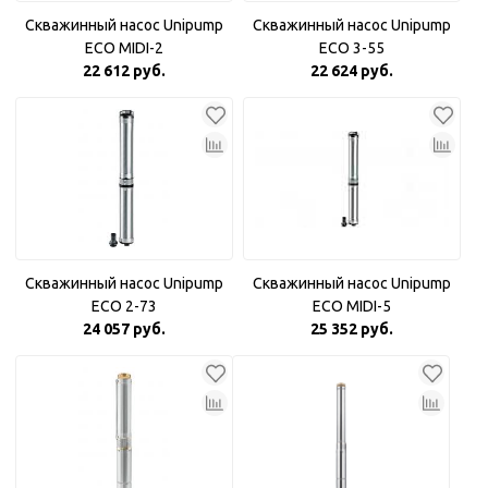
Скважинный насос Unipump
Скважинный насос Unipump
ECO MIDI-2
ECO 3-55
22 612 руб.
22 624 руб.
Скважинный насос Unipump
Скважинный насос Unipump
ECO 2-73
ECO MIDI-5
24 057 руб.
25 352 руб.