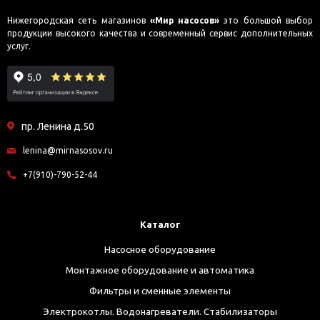
Нижегородская сеть магазинов
«Мир насосов»
это большой выбор
продукции высокого качества и современный сервис дополнительных
услуг.
пр. Ленина д.50
lenina@mirnasosov.ru
+7(910)-790-52-44
Каталог
Насосное оборудование
Монтажное оборудование и автоматика
Фильтры и сменные элементы
Электрокотлы. Водонагреватели. Стабилизаторы