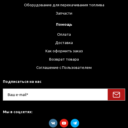
Оборудование для перекачивания топлива
Запчасти
Помощь
Оплата
Доставка
Как оформить заказ
Возврат товара
Соглашение с Пользователем
Подписаться на нас
Мы в соцсетях: