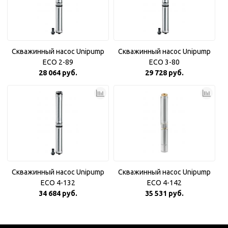
Скважинный насос Unipump
Скважинный насос Unipump
ECO 2-89
ECO 3-80
28 064 руб.
29 728 руб.
Скважинный насос Unipump
Скважинный насос Unipump
ECO 4-132
ECO 4-142
34 684 руб.
35 531 руб.