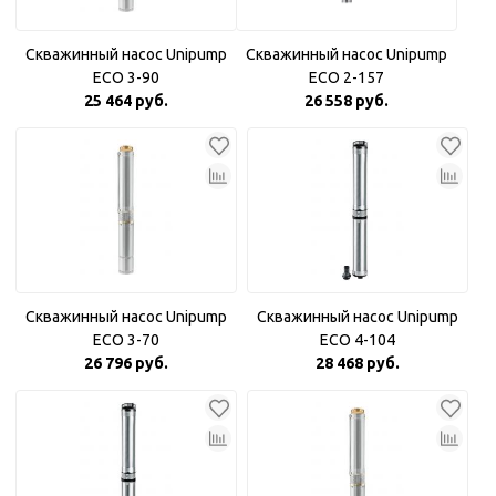
Скважинный насос Unipump
Скважинный насос Unipump
ECO 3-90
ECO 2-157
25 464 руб.
26 558 руб.
Скважинный насос Unipump
Скважинный насос Unipump
ECO 3-70
ECO 4-104
26 796 руб.
28 468 руб.