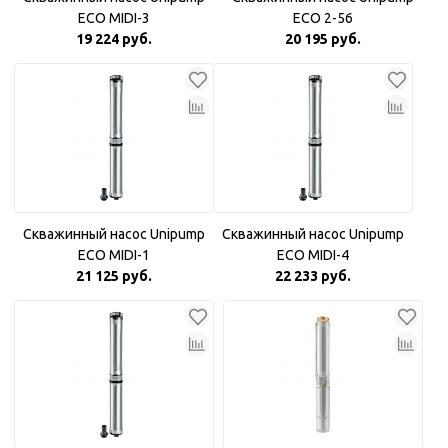
ECO MIDI-3
ECO 2-56
19 224 руб.
20 195 руб.
Скважинный насос Unipump
Скважинный насос Unipump
ECO MIDI-1
ECO MIDI-4
21 125 руб.
22 233 руб.