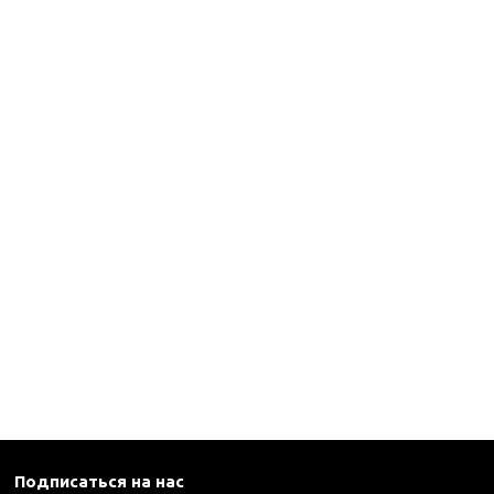
Подписаться на нас