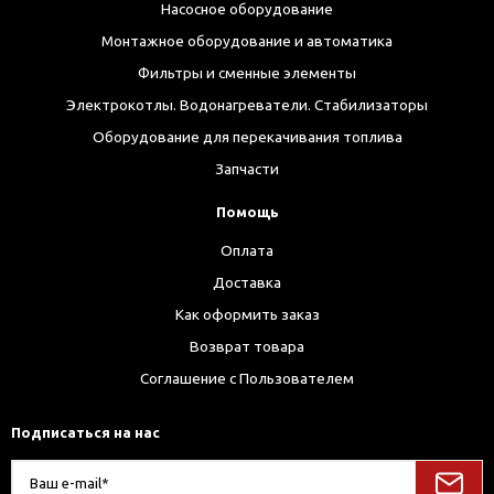
Насосное оборудование
Монтажное оборудование и автоматика
Фильтры и сменные элементы
Электрокотлы. Водонагреватели. Стабилизаторы
Оборудование для перекачивания топлива
Запчасти
Помощь
Оплата
Доставка
Как оформить заказ
Возврат товара
Соглашение с Пользователем
Подписаться на нас