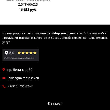
2.5TF-66/2.5
16 653 руб.
Нижегородская сеть магазинов
«Мир насосов»
это большой выбор
продукции высокого качества и современный сервис дополнительных
услуг.
пр. Ленина д.50
lenina@mirnasosov.ru
+7(910)-790-52-44
Каталог