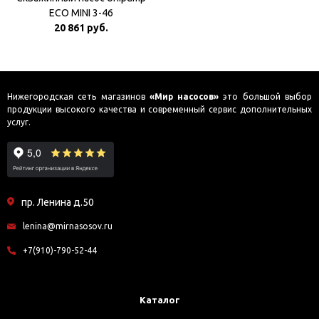
ECO MINI 3-46
20 861 руб.
Нижегородская сеть магазинов
«Мир насосов»
это большой выбор
продукции высокого качества и современный сервис дополнительных
услуг.
пр. Ленина д.50
lenina@mirnasosov.ru
+7(910)-790-52-44
Каталог