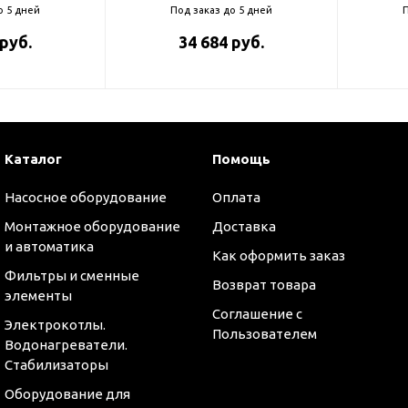
о 5 дней
Под заказ до 5 дней
П
 руб.
34 684 руб.
Каталог
Помощь
Насосное оборудование
Оплата
Монтажное оборудование
Доставка
и автоматика
Как оформить заказ
Фильтры и сменные
Возврат товара
элементы
Соглашение с
Электрокотлы.
Пользователем
Водонагреватели.
Стабилизаторы
Оборудование для