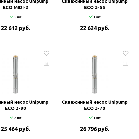
нный насос Unipump
Скважинный насос Unipump
ECO MIDI-2
ECO 3-55
5 шт
1 шт
22 612 руб.
22 624 руб.
нный насос Unipump
Скважинный насос Unipump
ECO 3-90
ECO 3-70
2 шт
1 шт
25 464 руб.
26 796 руб.