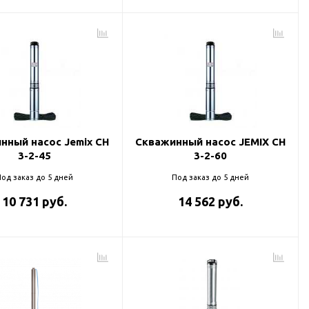
нный насос Jemix CH
Скважинный насос JEMIX CH
3-2-45
3-2-60
од заказ до 5 дней
Под заказ до 5 дней
10 731 руб.
14 562 руб.