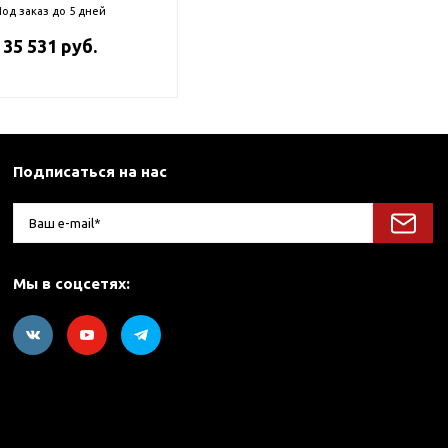
од заказ до 5 дней
35 531 руб.
Подписаться на нас
Мы в соцсетях: