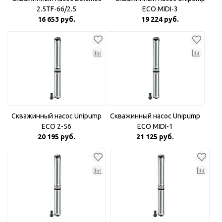
2.5TF-66/2.5
ECO MIDI-3
16 653 руб.
19 224 руб.
Скважинный насос Unipump
Скважинный насос Unipump
ECO 2-56
ECO MIDI-1
20 195 руб.
21 125 руб.