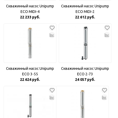
Скважинный насос Unipump
Скважинный насос Unipump
ECO MIDI-4
ECO MIDI-2
22 233 руб.
22 612 руб.
Скважинный насос Unipump
Скважинный насос Unipump
ECO 3-55
ECO 2-73
22 624 руб.
24 057 руб.