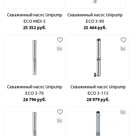
Скважинный насос Unipump
Скважинный насос Unipump
ECO MIDI-5
ECO 3-90
25 352 руб.
25 464 руб.
Скважинный насос Unipump
Скважинный насос Unipump
ECO 3-70
ECO 3-115
26 796 руб.
28 979 руб.