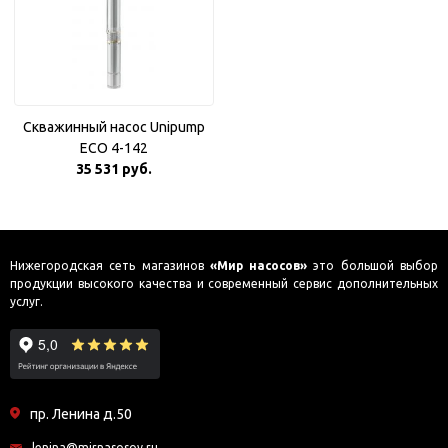
Скважинный насос Unipump
ECO 4-142
35 531 руб.
Нижегородская сеть магазинов
«Мир насосов»
это большой выбор
продукции высокого качества и современный сервис дополнительных
услуг.
пр. Ленина д.50
lenina@mirnasosov.ru