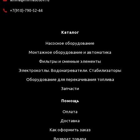
+7(910)-790-52-44
Каталог
Насосное оборудование
Монтажное оборудование и автоматика
Фильтры и сменные элементы
Электрокотлы. Водонагреватели. Стабилизаторы
Оборудование для перекачивания топлива
Запчасти
Помощь
Оплата
Доставка
Как оформить заказ
Возврат товара