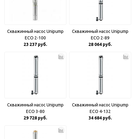
Скважинный насос Unipump
Скважинный насос Unipump
ECO 2-100
ECO 2-89
23 237 руб.
28 064 руб.
Скважинный насос Unipump
Скважинный насос Unipump
ECO 3-80
ECO 4-132
29 728 руб.
34 684 руб.