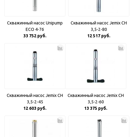
Скважинный насос Unipump
Скважинный насос Jemix CH
ECO 4-76
3,5-2-80
33 752 руб.
12 517 руб.
Скважинный насос Jemix CH
Скважинный насос Jemix CH
3,5-2-45
3,5-2-60
12 603 руб.
13 375 руб.