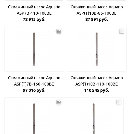
Скважинный насос Aquario
Скважинный насос Aquario
ASP7B-110-100BE
ASP(T)10B-85-100BE
78 913 руб.
87 891 руб.
Скважинный насос Aquario
Скважинный насос Aquario
ASP(T)7B-160-100BE
ASP(T)10B-110-100BE
97 016 руб.
110 545 руб.