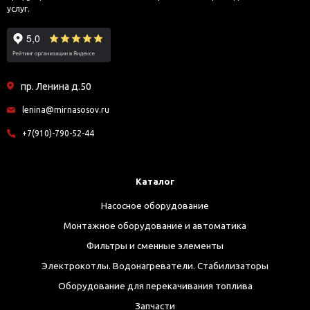
услуг.
пр. Ленина д.50
lenina@mirnasosov.ru
+7(910)-790-52-44
Каталог
Насосное оборудование
Монтажное оборудование и автоматика
Фильтры и сменные элементы
Электрокотлы. Водонагреватели. Стабилизаторы
Оборудование для перекачивания топлива
Запчасти