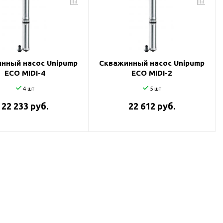
нный насос Unipump
Скважинный насос Unipump
ECO MIDI-4
ECO MIDI-2
4 шт
5 шт
22 233 руб.
22 612 руб.