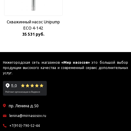
Скважинный насос Unipump
ECO 4-142
35 531 руб.
Нижегородская сеть магазинов
«Мир насосов»
это большой выбор
продукции высокого качества и современный сервис дополнительных
услуг.
пр. Ленина д.50
lenina@mirnasosov.ru
+7(910)-790-52-44