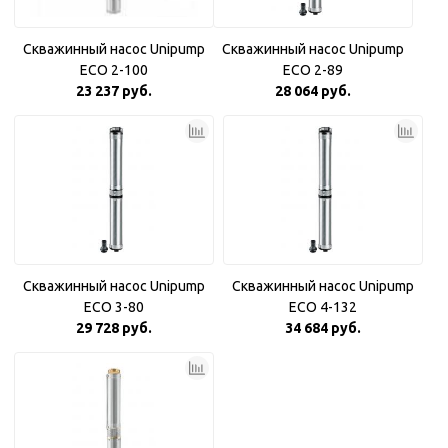
Скважинный насос Unipump
Скважинный насос Unipump
ECO 2-100
ECO 2-89
23 237 руб.
28 064 руб.
Скважинный насос Unipump
Скважинный насос Unipump
ECO 3-80
ECO 4-132
29 728 руб.
34 684 руб.