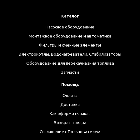
Каталог
Насосное оборудование
Монтажное оборудование и автоматика
Фильтры и сменные элементы
Электрокотлы. Водонагреватели. Стабилизаторы
Оборудование для перекачивания топлива
Запчасти
Помощь
Оплата
Доставка
Как оформить заказ
Возврат товара
Соглашение с Пользователем