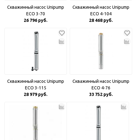
Скважинный насос Unipump
Скважинный насос Unipump
ECO 3-70
ECO 4-104
26 796 руб.
28 468 руб.
Скважинный насос Unipump
Скважинный насос Unipump
ECO 3-115
ECO 4-76
28 979 руб.
33 752 руб.