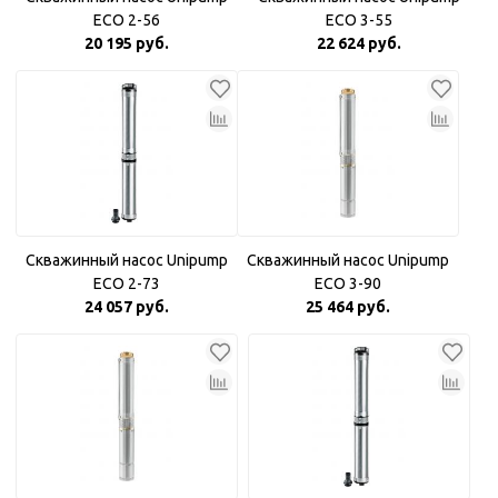
ECO 2-56
ECO 3-55
20 195 руб.
22 624 руб.
Скважинный насос Unipump
Скважинный насос Unipump
ECO 2-73
ECO 3-90
24 057 руб.
25 464 руб.