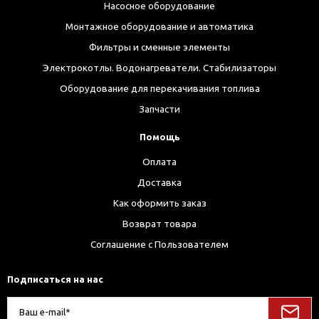
Насосное оборудование
Монтажное оборудование и автоматика
Фильтры и сменные элементы
Электрокотлы. Водонагреватели. Стабилизаторы
Оборудование для перекачивания топлива
Запчасти
Помощь
Оплата
Доставка
Как оформить заказ
Возврат товара
Соглашение с Пользователем
Подписаться на нас