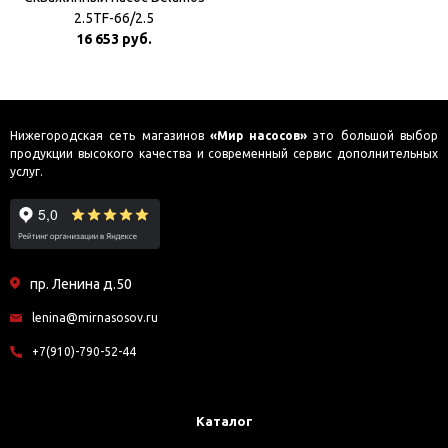
2.5TF-66/2.5
16 653 руб.
Нижегородская сеть магазинов
«Мир насосов»
это большой выбор
продукции высокого качества и современный сервис дополнительных
услуг.
пр. Ленина д.50
lenina@mirnasosov.ru
+7(910)-790-52-44
Каталог