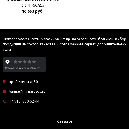
2.5TF-66/2.5
16 653 руб.
Нижегородская сеть магазинов
«Мир насосов»
это большой выбор
продукции высокого качества и современный сервис дополнительных
услуг.
пр. Ленина д.50
lenina@mirnasosov.ru
+7(910)-790-52-44
Каталог