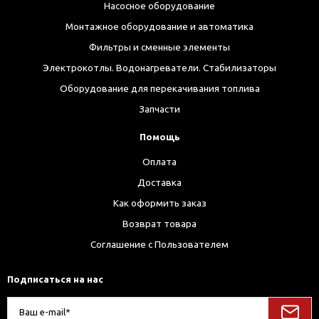
Насосное оборудование
Монтажное оборудование и автоматика
Фильтры и сменные элементы
Электрокотлы. Водонагреватели. Стабилизаторы
Оборудование для перекачивания топлива
Запчасти
Помощь
Оплата
Доставка
Как оформить заказ
Возврат товара
Соглашение с Пользователем
Подписаться на нас