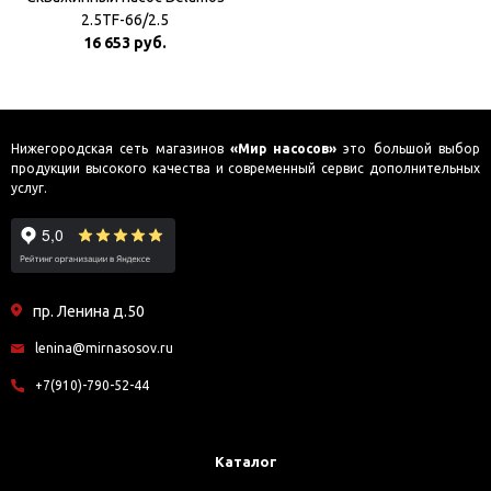
2.5TF-66/2.5
16 653 руб.
Нижегородская сеть магазинов
«Мир насосов»
это большой выбор
продукции высокого качества и современный сервис дополнительных
услуг.
пр. Ленина д.50
lenina@mirnasosov.ru
+7(910)-790-52-44
Каталог