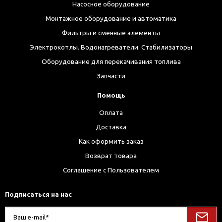
Насосное оборудование
Монтажное оборудование и автоматика
Фильтры и сменные элементы
Электрокотлы. Водонагреватели. Стабилизаторы
Оборудование для перекачивания топлива
Запчасти
Помощь
Оплата
Доставка
Как оформить заказ
Возврат товара
Соглашение с Пользователем
Подписаться на нас