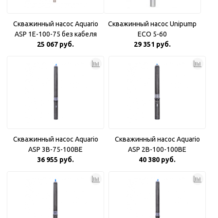
Скважинный насос Aquario
Скважинный насос Unipump
ASP 1E-100-75 без кабеля
ECO 5-60
25 067 руб.
29 351 руб.
Скважинный насос Aquario
Скважинный насос Aquario
ASP 3B-75-100BE
ASP 2B-100-100BE
36 955 руб.
40 380 руб.