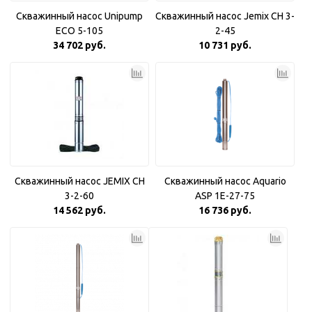
Скважинный насос Unipump
Скважинный насос Jemix CH 3-
ECO 5-105
2-45
34 702 руб.
10 731 руб.
Скважинный насос JEMIX CH
Скважинный насос Aquario
3-2-60
ASP 1E-27-75
14 562 руб.
16 736 руб.