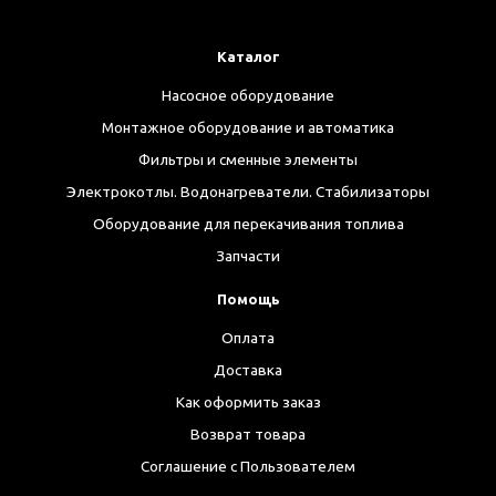
Каталог
Насосное оборудование
Монтажное оборудование и автоматика
Фильтры и сменные элементы
Электрокотлы. Водонагреватели. Стабилизаторы
Оборудование для перекачивания топлива
Запчасти
Помощь
Оплата
Доставка
Как оформить заказ
Возврат товара
Соглашение с Пользователем