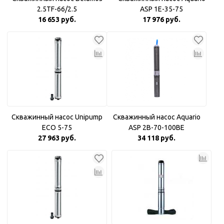
2.5TF-66/2.5
ASP 1E-35-75
16 653 руб.
17 976 руб.
Скважинный насос Unipump
Скважинный насос Aquario
ECO 5-75
ASP 2B-70-100BE
27 963 руб.
34 118 руб.