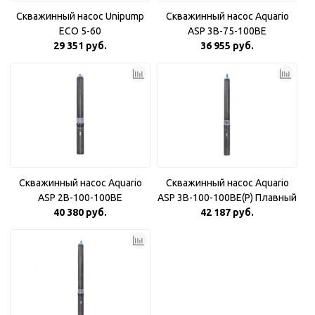
Скважинный насос Unipump
Скважинный насос Aquario
ECO 5-60
ASP 3B-75-100BE
29 351 руб.
36 955 руб.
Скважинный насос Aquario
Скважинный насос Aquario
ASP 2B-100-100BE
ASP 3B-100-100BE(P) Плавный
40 380 руб.
42 187 руб.
пуск