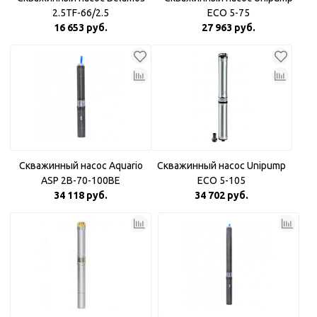
2.5TF-66/2.5
ECO 5-75
16 653 руб.
27 963 руб.
Скважинный насос Aquario
Скважинный насос Unipump
ASP 2B-70-100BE
ECO 5-105
34 118 руб.
34 702 руб.