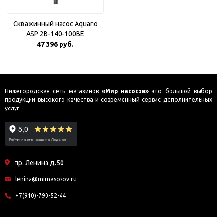
Скважинный насос Aquario
ASP 2B-140-100BE
47 396 руб.
Нижегородская сеть магазинов
«Мир насосов»
это большой выбор
продукции высокого качества и современный сервис дополнительных
услуг.
пр. Ленина д.50
lenina@mirnasosov.ru
+7(910)-790-52-44