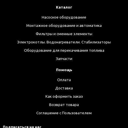
Каталог
Насосное оборудование
Монтажное оборудование и автоматика
Фильтры и сменные элементы
Электрокотлы. Водонагреватели. Стабилизаторы
Оборудование для перекачивания топлива
Запчасти
Помощь
Оплата
Доставка
Как оформить заказ
Возврат товара
Соглашение с Пользователем
Подписаться на нас