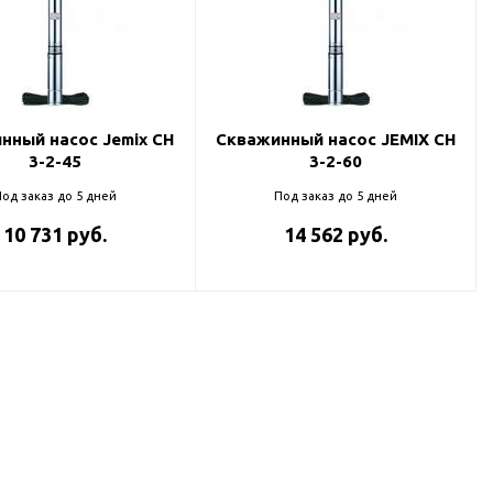
нный насос Jemix CH
Скважинный насос JEMIX CH
3-2-45
3-2-60
од заказ до 5 дней
Под заказ до 5 дней
10 731 руб.
14 562 руб.