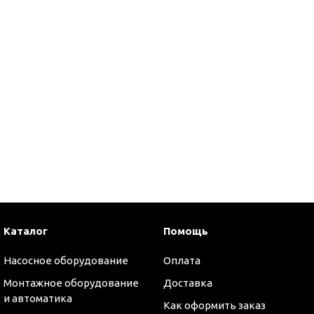
Каталог
Помощь
Насосное оборудование
Оплата
оры
Монтажное оборудование
Доставка
и автоматика
Как оформить заказ