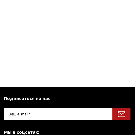
Подписаться на нас
Мы в соцсетях: