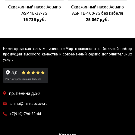
Скважинный насос Aquario
Скважинный насос Aquario
ASP 1E-27-75
ASP 1E-100-75 без кабеля
16 736 руб.
25 067 руб.
Нижегородская сеть магазинов
«Мир насосов»
это большой выбор
продукции высокого качества и современный сервис дополнительных
услуг.
пр. Ленина д.50
lenina@mirnasosov.ru
+7(910)-790-52-44
Каталог