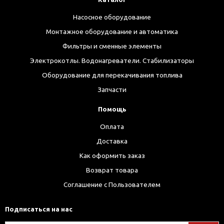
Насосное оборудование
Монтажное оборудование и автоматика
Фильтры и сменные элементы
Электрокотлы. Водонагреватели. Стабилизаторы
Оборудование для перекачивания топлива
Запчасти
Помощь
Оплата
Доставка
Как оформить заказ
Возврат товара
Соглашение с Пользователем
Подписаться на нас