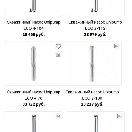
Скважинный насос Unipump
Скважинный насос Unipump
ECO 4-104
ECO 3-115
28 468 руб.
28 979 руб.
Скважинный насос Unipump
Скважинный насос Unipump
ECO 4-76
ECO 2-100
33 752 руб.
23 237 руб.