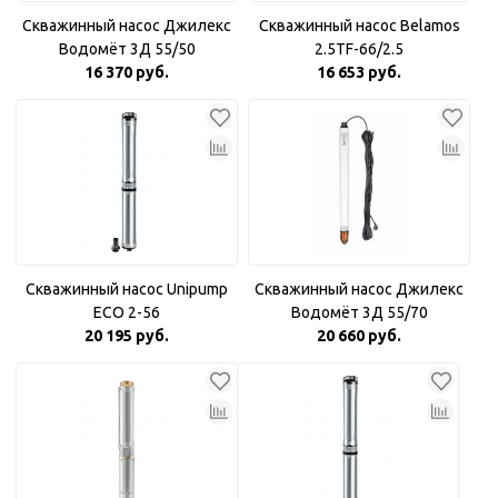
Скважинный насос Джилекс
Скважинный насос Belamos
Водомёт 3Д 55/50
2.5TF-66/2.5
16 370 руб.
16 653 руб.
Скважинный насос Unipump
Скважинный насос Джилекс
ECO 2-56
Водомёт 3Д 55/70
20 195 руб.
20 660 руб.