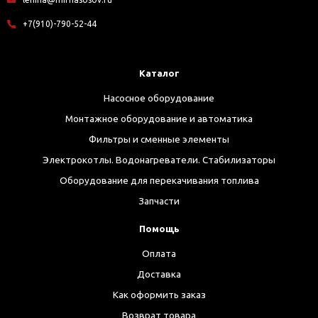
+7(910)-790-52-44
Каталог
Насосное оборудование
Монтажное оборудование и автоматика
Фильтры и сменные элементы
Электрокотлы. Водонагреватели. Стабилизаторы
Оборудование для перекачивания топлива
Запчасти
Помощь
Оплата
Доставка
Как оформить заказ
Возврат товара