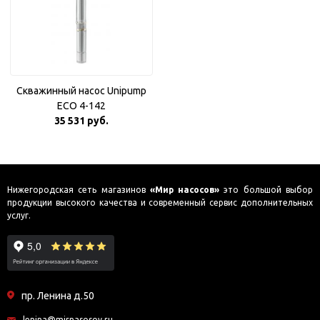
Скважинный насос Unipump
ECO 4-142
35 531 руб.
Нижегородская сеть магазинов
«Мир насосов»
это большой выбор
продукции высокого качества и современный сервис дополнительных
услуг.
пр. Ленина д.50
lenina@mirnasosov.ru