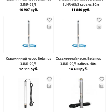
3JNR-65/3
3JNR-65/3 кабель 30м
10 907 руб.
11 840 руб.
Скважинный насос Belamos
Скважинный насос Belamos
3JNR-90/3
3JNR-90/3 кабель 40м
12 311 руб.
14 400 руб.