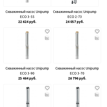
Скважинный насос Unipump
Скважинный насос Unipump
ECO 3-55
ECO 2-73
22 624 руб.
24 057 руб.
Скважинный насос Unipump
Скважинный насос Unipump
ECO 3-90
ECO 3-70
25 464 руб.
26 796 руб.