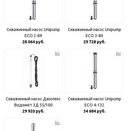
Скважинный насос Unipump
Скважинный насос Unipump
ECO 2-89
ECO 3-80
28 064 руб.
29 728 руб.
Скважинный насос Джилекс
Скважинный насос Unipump
Водомёт 3Д 55/100
ECO 4-132
29 920 руб.
34 684 руб.