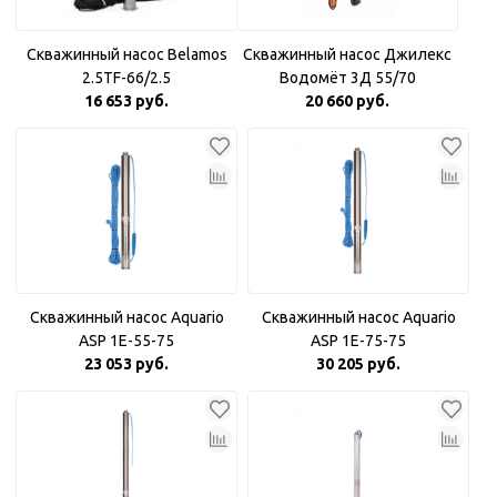
Скважинный насос Belamos
Скважинный насос Джилекс
2.5TF-66/2.5
Водомёт 3Д 55/70
16 653 руб.
20 660 руб.
Скважинный насос Aquario
Скважинный насос Aquario
ASP 1E-55-75
ASP 1E-75-75
23 053 руб.
30 205 руб.