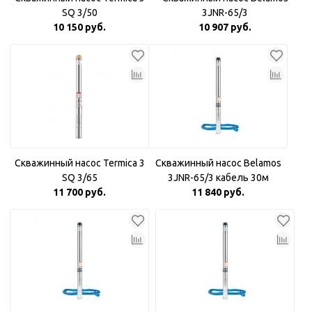
SQ 3/50
3JNR-65/3
10 150 руб.
10 907 руб.
Скважинный насос Termica 3
Скважинный насос Belamos
SQ 3/65
3JNR-65/3 кабель 30м
11 700 руб.
11 840 руб.