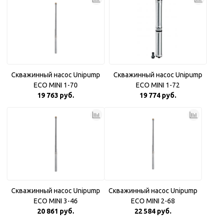
Скважинный насос Unipump
Скважинный насос Unipump
ECO MINI 1-70
ECO MINI 1-72
19 763 руб.
19 774 руб.
Скважинный насос Unipump
Скважинный насос Unipump
ECO MINI 3-46
ECO MINI 2-68
20 861 руб.
22 584 руб.