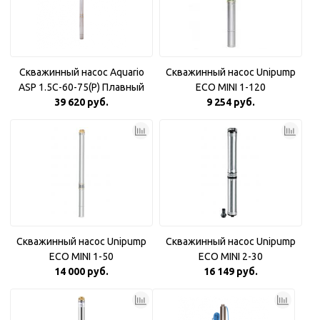
Скважинный насос Aquario
Скважинный насос Unipump
ASP 1.5С-60-75(P) Плавный
ECO MINI 1-120
39 620 руб.
пуск
9 254 руб.
Скважинный насос Unipump
Скважинный насос Unipump
ECO MINI 1-50
ECO MINI 2-30
14 000 руб.
16 149 руб.