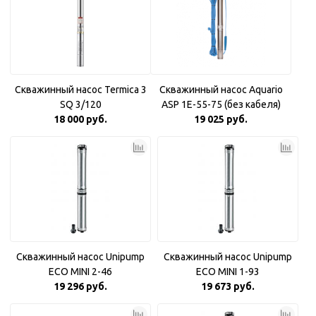
Скважинный насос Termica 3
Скважинный насос Aquario
SQ 3/120
ASP 1E-55-75 (без кабеля)
18 000 руб.
19 025 руб.
Скважинный насос Unipump
Скважинный насос Unipump
ECO MINI 2-46
ECO MINI 1-93
19 296 руб.
19 673 руб.