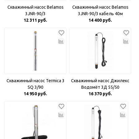
Скважинный насос Belamos
Скважинный насос Belamos
3JNR-90/3
3JNR-90/3 кабель 40м
12 311 руб.
14 400 руб.
Скважинный насос Termica 3
Скважинный насос Джилекс
SQ 3/90
Водомёт 3Д 55/50
14 950 руб.
16 370 руб.