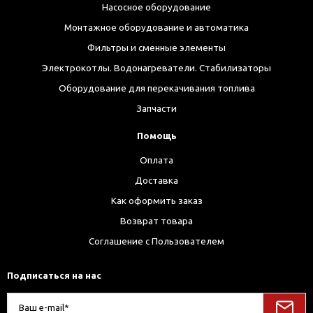
Насосное оборудование
Монтажное оборудование и автоматика
Фильтры и сменные элементы
Электрокотлы. Водонагреватели. Стабилизаторы
Оборудование для перекачивания топлива
Запчасти
Помощь
Оплата
Доставка
Как оформить заказ
Возврат товара
Соглашение с Пользователем
Подписаться на нас