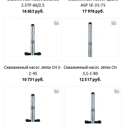
2.5TF-66/2.5
ASP 1E-35-75
16 653 руб.
17 976 руб.
Скважинный насос Jemix CH 3-
Скважинный насос Jemix CH
2-45
3,5-2-80
10 731 руб.
12 517 руб.