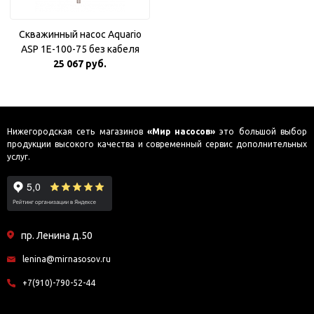
Скважинный насос Aquario
ASP 1E-100-75 без кабеля
25 067 руб.
Нижегородская сеть магазинов
«Мир насосов»
это большой выбор
продукции высокого качества и современный сервис дополнительных
услуг.
пр. Ленина д.50
lenina@mirnasosov.ru
+7(910)-790-52-44