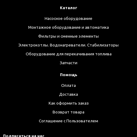
Каталог
Насосное оборудование
Монтажное оборудование и автоматика
Фильтры и сменные элементы
Электрокотлы. Водонагреватели. Стабилизаторы
Оборудование для перекачивания топлива
Запчасти
Помощь
Оплата
Доставка
Как оформить заказ
Возврат товара
Соглашение с Пользователем
Подписаться на нас