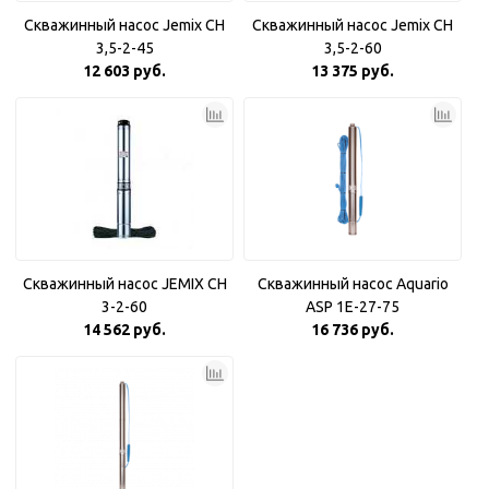
Скважинный насос Jemix CH
Скважинный насос Jemix CH
3,5-2-45
3,5-2-60
12 603 руб.
13 375 руб.
Скважинный насос JEMIX CH
Скважинный насос Aquario
3-2-60
ASP 1E-27-75
14 562 руб.
16 736 руб.