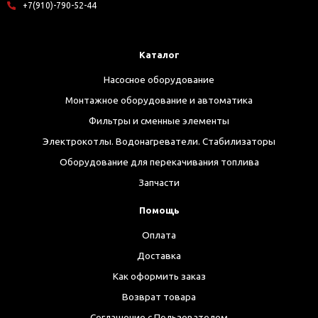
+7(910)-790-52-44
Каталог
Насосное оборудование
Монтажное оборудование и автоматика
Фильтры и сменные элементы
Электрокотлы. Водонагреватели. Стабилизаторы
Оборудование для перекачивания топлива
Запчасти
Помощь
Оплата
Доставка
Как оформить заказ
Возврат товара
Соглашение с Пользователем