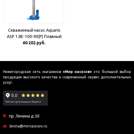
Скважинный насос Aquario
ASP 1.8E-100-90(P) Плавный
60 202 руб.
пуск
Нижегородская сеть магазинов
«Мир насосов»
это большой выбор
продукции высокого качества и современный сервис дополнительных
услуг.
пр. Ленина д.50
lenina@mirnasosov.ru