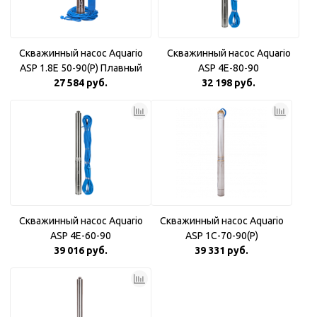
Скважинный насос Aquario
Скважинный насос Aquario
ASP 1.8Е 50-90(P) Плавный
ASP 4E-80-90
27 584 руб.
пуск
32 198 руб.
Скважинный насос Aquario
Скважинный насос Aquario
ASP 4E-60-90
ASP 1С-70-90(P)
39 016 руб.
39 331 руб.