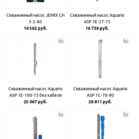
Скважинный насос JEMIX CH
Скважинный насос Aquario
3-2-60
ASP 1E-27-75
14 562 руб.
16 736 руб.
Скважинный насос Aquario
Скважинный насос Aquario
ASP 1E-100-75 без кабеля
ASP 1С-70-90
25 067 руб.
26 811 руб.