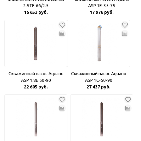
2.5TF-66/2.5
ASP 1E-35-75
16 653 руб.
17 976 руб.
Скважинный насос Aquario
Скважинный насос Aquario
ASP 1.8Е 50-90
ASP 1С-50-90
22 605 руб.
27 437 руб.