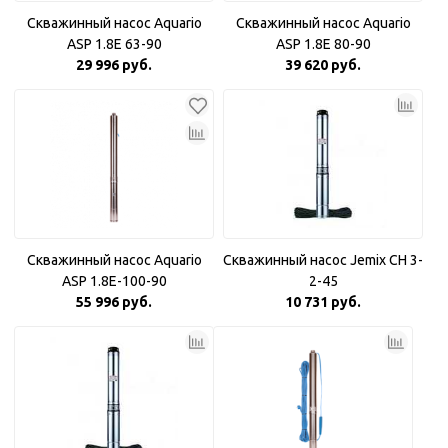
Скважинный насос Aquario
Скважинный насос Aquario
ASP 1.8Е 63-90
ASP 1.8E 80-90
29 996 руб.
39 620 руб.
Скважинный насос Aquario
Скважинный насос Jemix CH 3-
ASP 1.8E-100-90
2-45
55 996 руб.
10 731 руб.