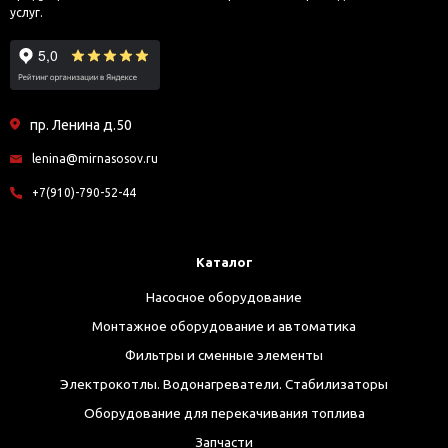
услуг.
пр. Ленина д.50
lenina@mirnasosov.ru
+7(910)-790-52-44
Каталог
Насосное оборудование
Монтажное оборудование и автоматика
Фильтры и сменные элементы
Электрокотлы. Водонагреватели. Стабилизаторы
Оборудование для перекачивания топлива
Запчасти