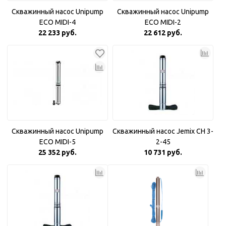
Скважинный насос Unipump
Скважинный насос Unipump
ECO MIDI-4
ECO MIDI-2
22 233 руб.
22 612 руб.
Скважинный насос Unipump
Скважинный насос Jemix CH 3-
ECO MIDI-5
2-45
25 352 руб.
10 731 руб.