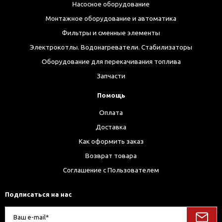
Насосное оборудование
Монтажное оборудование и автоматика
Фильтры и сменные элементы
Электрокотлы. Водонагреватели. Стабилизаторы
Оборудование для перекачивания топлива
Запчасти
Помощь
Оплата
Доставка
Как оформить заказ
Возврат товара
Соглашение с Пользователем
Подписаться на нас