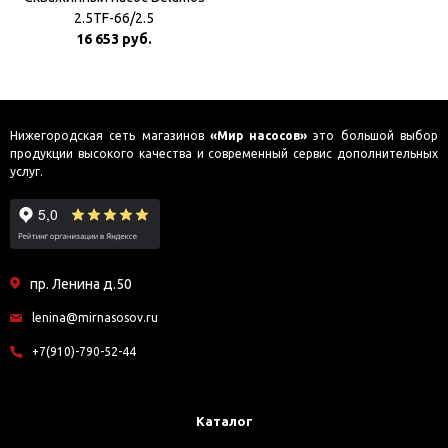
2.5TF-66/2.5
16 653 руб.
Нижегородская сеть магазинов
«Мир насосов»
это большой выбор
продукции высокого качества и современный сервис дополнительных
услуг.
пр. Ленина д.50
lenina@mirnasosov.ru
+7(910)-790-52-44
Каталог