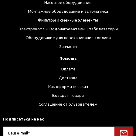
Насосное оборудование
Монтажное оборудование и автоматика
Фильтры и сменные элементы
Электрокотлы. Водонагреватели. Стабилизаторы
Оборудование для перекачивания топлива
Запчасти
Помощь
Оплата
Доставка
Как оформить заказ
Возврат товара
Соглашение с Пользователем
Подписаться на нас