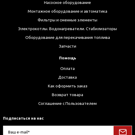
Насосное оборудование
Монтажное оборудование и автоматика
Фильтры и сменные элементы
Электрокотлы. Водонагреватели. Стабилизаторы
Оборудование для перекачивания топлива
Запчасти
Помощь
Оплата
Доставка
Как оформить заказ
Возврат товара
Соглашение с Пользователем
Подписаться на нас