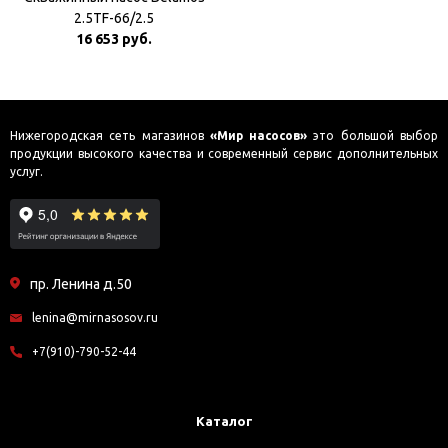
2.5TF-66/2.5
16 653 руб.
Нижегородская сеть магазинов
«Мир насосов»
это большой выбор
продукции высокого качества и современный сервис дополнительных
услуг.
пр. Ленина д.50
lenina@mirnasosov.ru
+7(910)-790-52-44
Каталог