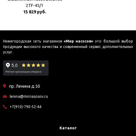
2TF-45/1
15 829 руб.
Нижегородская сеть магазинов
«Мир насосов»
это большой выбор
продукции высокого качества и современный сервис дополнительных
услуг.
пр. Ленина д.50
lenina@mirnasosov.ru
+7(910)-790-52-44
Каталог