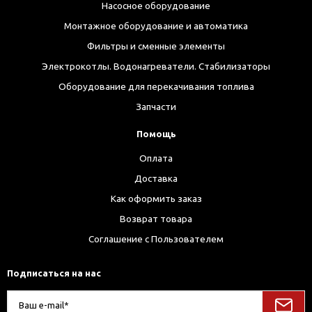
Насосное оборудование
Монтажное оборудование и автоматика
Фильтры и сменные элементы
Электрокотлы. Водонагреватели. Стабилизаторы
Оборудование для перекачивания топлива
Запчасти
Помощь
Оплата
Доставка
Как оформить заказ
Возврат товара
Соглашение с Пользователем
Подписаться на нас