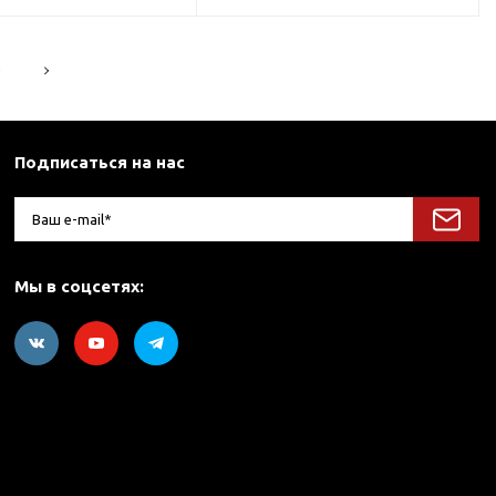
5
Подписаться на нас
Мы в соцсетях: