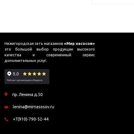
Нижегородская сеть магазинов
«Мир насосов»
это большой выбор продукции высокого
качества и современный сервис
дополнительных услуг.
пр. Ленина д.50
lenina@mirnasosov.ru
+7(910)-790-52-44