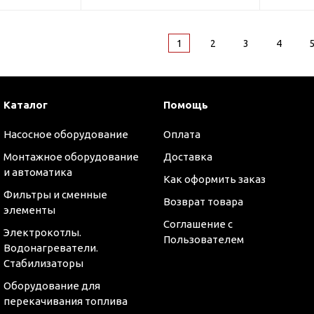
1
2
3
4
Каталог
Помощь
Насосное оборудование
Оплата
Монтажное оборудование
Доставка
и автоматика
Как оформить заказ
Фильтры и сменные
Возврат товара
элементы
Соглашение с
Электрокотлы.
Пользователем
Водонагреватели.
Стабилизаторы
Оборудование для
перекачивания топлива