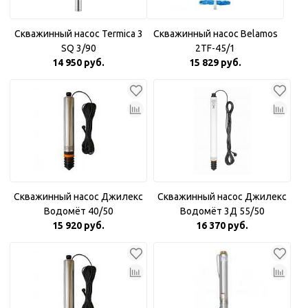
Скважинный насос Termica 3
Скважинный насос Belamos
SQ 3/90
2TF-45/1
14 950 руб.
15 829 руб.
Скважинный насос Джилекс
Скважинный насос Джилекс
Водомёт 40/50
Водомёт 3Д 55/50
15 920 руб.
16 370 руб.