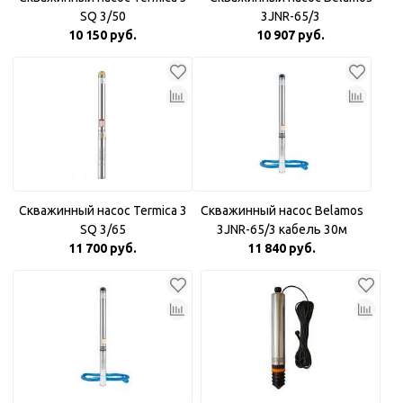
SQ 3/50
3JNR-65/3
10 150 руб.
10 907 руб.
Скважинный насос Termica 3
Скважинный насос Belamos
SQ 3/65
3JNR-65/3 кабель 30м
11 700 руб.
11 840 руб.