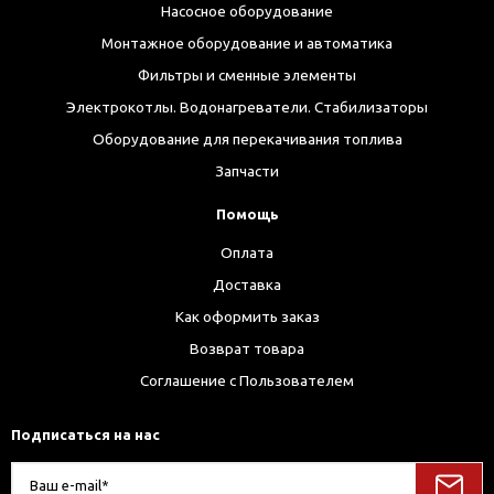
Насосное оборудование
Монтажное оборудование и автоматика
Фильтры и сменные элементы
Электрокотлы. Водонагреватели. Стабилизаторы
Оборудование для перекачивания топлива
Запчасти
Помощь
Оплата
Доставка
Как оформить заказ
Возврат товара
Соглашение с Пользователем
Подписаться на нас