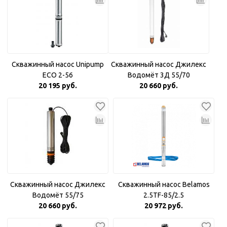
Скважинный насос Unipump
Скважинный насос Джилекс
ECO 2-56
Водомёт 3Д 55/70
20 195 руб.
20 660 руб.
Скважинный насос Джилекс
Скважинный насос Belamos
Водомёт 55/75
2.5TF-85/2.5
20 660 руб.
20 972 руб.