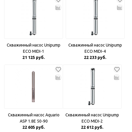
Скважинный насос Unipump
Скважинный насос Unipump
ECO MIDI-1
ECO MIDI-4
21 125 руб.
22 233 руб.
Скважинный насос Aquario
Скважинный насос Unipump
ASP 1.8Е 50-90
ECO MIDI-2
22 605 руб.
22 612 руб.