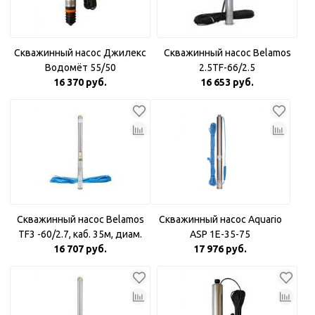
Скважинный насос Джилекс
Скважинный насос Belamos
Водомёт 55/50
2.5TF-66/2.5
16 370 руб.
16 653 руб.
Скважинный насос Belamos
Скважинный насос Aquario
TF3 -60/2.7, каб. 35м, диам.
ASP 1E-35-75
16 707 руб.
78мм
17 976 руб.