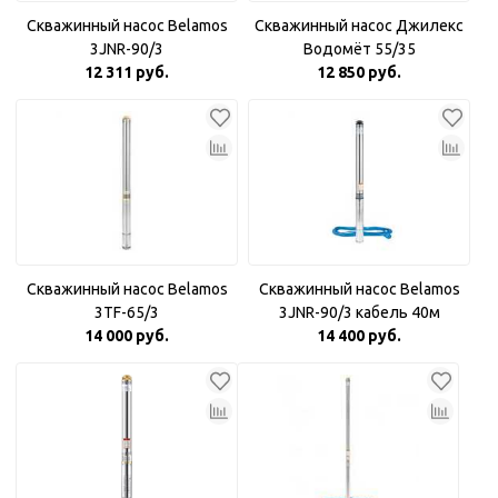
Скважинный насос Belamos
Скважинный насос Джилекс
3JNR-90/3
Водомёт 55/35
12 311 руб.
12 850 руб.
Скважинный насос Belamos
Скважинный насос Belamos
3TF-65/3
3JNR-90/3 кабель 40м
14 000 руб.
14 400 руб.