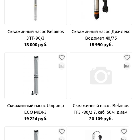
Скважинный насос Belamos
Скважинный насос Джилекс
3TF-90/3
Водомёт 40/75
18 000 руб.
18 990 руб.
Скважинный насос Unipump
Скважинный насос Belamos
ECO MIDI-3
TF3 -80/2.7, каб. 50м, диам.
19 224 руб.
20 109 руб.
78мм