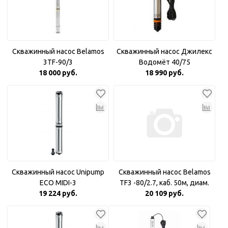
Скважинный насос Belamos
Скважинный насос Джилекс
3TF-90/3
Водомёт 40/75
18 000 руб.
18 990 руб.
Скважинный насос Unipump
Скважинный насос Belamos
ECO MIDI-3
TF3 -80/2.7, каб. 50м, диам.
19 224 руб.
20 109 руб.
78мм