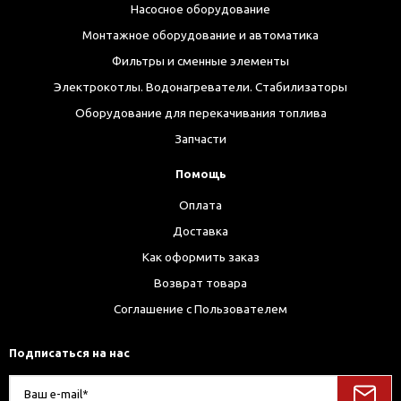
Насосное оборудование
Монтажное оборудование и автоматика
Фильтры и сменные элементы
Электрокотлы. Водонагреватели. Стабилизаторы
Оборудование для перекачивания топлива
Запчасти
Помощь
Оплата
Доставка
Как оформить заказ
Возврат товара
Соглашение с Пользователем
Подписаться на нас