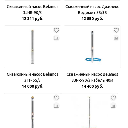
Скважинный насос Belamos
Скважинный насос Джилекс
3JNR-90/3
Водомёт 55/35
12 311 руб.
12 850 руб.
Скважинный насос Belamos
Скважинный насос Belamos
3TF-65/3
3JNR-90/3 кабель 40м
14 000 руб.
14 400 руб.