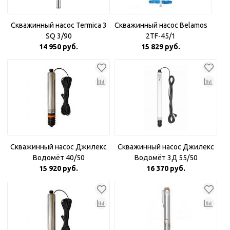
Скважинный насос Termica 3
Скважинный насос Belamos
SQ 3/90
2TF-45/1
14 950 руб.
15 829 руб.
Скважинный насос Джилекс
Скважинный насос Джилекс
Водомёт 40/50
Водомёт 3Д 55/50
15 920 руб.
16 370 руб.