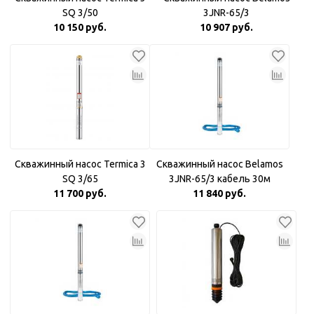
SQ 3/50
3JNR-65/3
10 150 руб.
10 907 руб.
Скважинный насос Termica 3
Скважинный насос Belamos
SQ 3/65
3JNR-65/3 кабель 30м
11 700 руб.
11 840 руб.