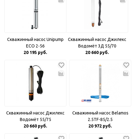
Скважинный насос Unipump
Скважинный насос Джилекс
ECO 2-56
Водомёт 3Д 55/70
20 195 руб.
20 660 руб.
Скважинный насос Джилекс
Скважинный насос Belamos
Водомёт 55/75
2.5TF-85/2.5
20 660 руб.
20 972 руб.