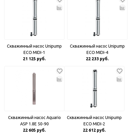
Скважинный насос Unipump
Скважинный насос Unipump
ECO MIDI-1
ECO MIDI-4
21 125 руб.
22 233 руб.
Скважинный насос Aquario
Скважинный насос Unipump
ASP 1.8Е 50-90
ECO MIDI-2
22 605 руб.
22 612 руб.