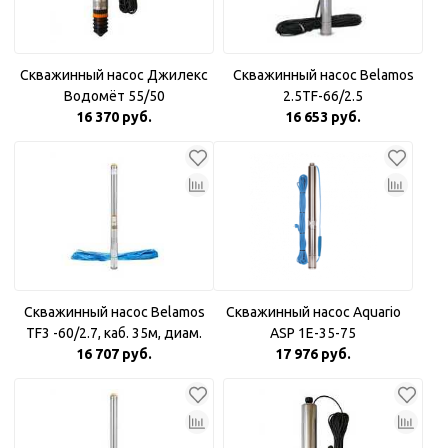
Скважинный насос Джилекс
Скважинный насос Belamos
Водомёт 55/50
2.5TF-66/2.5
16 370 руб.
16 653 руб.
Скважинный насос Belamos
Скважинный насос Aquario
TF3 -60/2.7, каб. 35м, диам.
ASP 1E-35-75
16 707 руб.
78мм
17 976 руб.